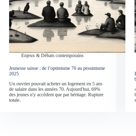
Enjeux & Débats contemporains
Jeunesse suisse : de l’optimisme 70 au pessimisme
2025
Un ouvrier pouvait acheter un logement en 5 ans
de salaire dans les années 70. Aujourd'hui, 69%
des jeunes n'y accèdent que par héritage. Rupture
totale.