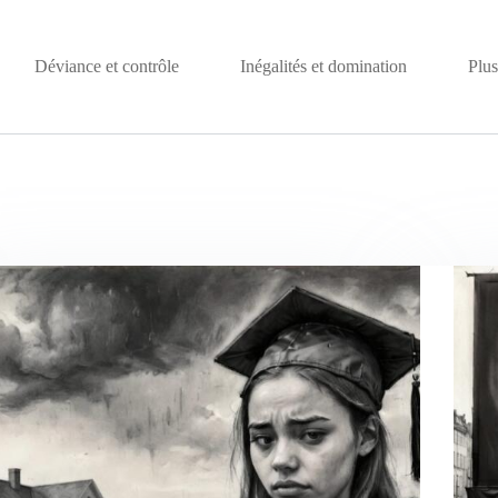
Déviance et contrôle
Inégalités et domination
Plus