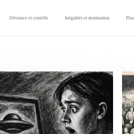
Déviance et contrôle
Inégalités et domination
Plus