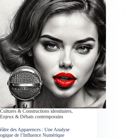
Cultures & Constructions identitaires
,
Enjeux & Débats contemporains
éâtre des Apparences : Une Analyse
logique de l’Influence Numérique