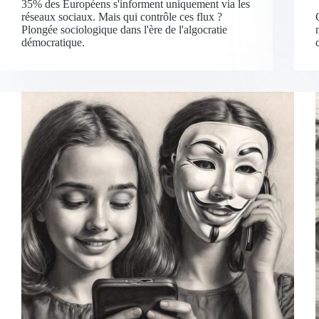
35% des Européens s'informent uniquement via les
réseaux sociaux. Mais qui contrôle ces flux ?
Plongée sociologique dans l'ère de l'algocratie
démocratique.