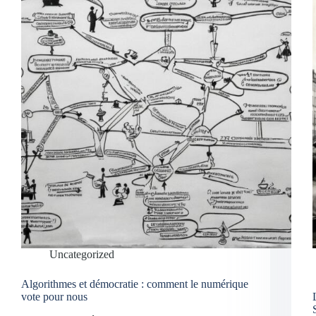
Uncategorized
Algorithmes et démocratie : comment le numérique
vote pour nous