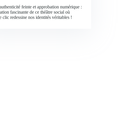
authenticité feinte et approbation numérique :
ation fascinante de ce théâtre social où
 clic redessine nos identités véritables !