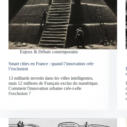
Enjeux & Débats contemporains
Smart cities en France : quand l’innovation crée
l’exclusion
13 milliards investis dans les villes intelligentes,
mais 12 millions de Français exclus du numérique.
Comment l'innovation urbaine crée-t-elle
l'exclusion ?