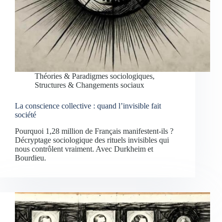
Théories & Paradigmes sociologiques
,
Structures & Changements sociaux
La conscience collective : quand l’invisible fait
société
Pourquoi 1,28 million de Français manifestent-ils ?
Décryptage sociologique des rituels invisibles qui
nous contrôlent vraiment. Avec Durkheim et
Bourdieu.