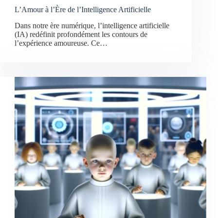
L’Amour à l’Ère de l’Intelligence Artificielle
Dans notre ère numérique, l’intelligence artificielle
(IA) redéfinit profondément les contours de
l’expérience amoureuse. Ce…