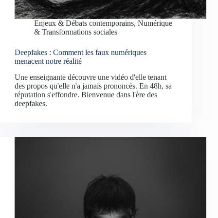
Enjeux & Débats contemporains
,
Numérique
& Transformations sociales
Deepfakes : Comment les faux numériques
menacent notre réalité
Une enseignante découvre une vidéo d'elle tenant
des propos qu'elle n'a jamais prononcés. En 48h, sa
réputation s'effondre. Bienvenue dans l'ère des
deepfakes.