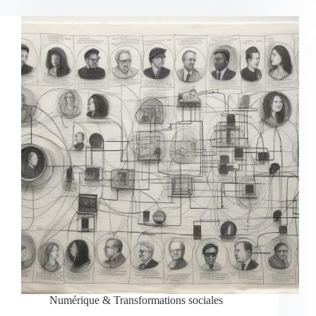
Numérique & Transformations sociales