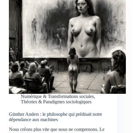
Numérique & Transformations sociales
,
Théories & Paradigmes sociologiques
Günther Anders : le philosophe qui prédisait notre
dépendance aux machines
Nous créons plus vite que nous ne comprenons. Le