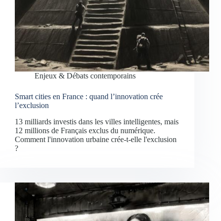
Enjeux & Débats contemporains
Smart cities en France : quand l’innovation crée
l’exclusion
13 milliards investis dans les villes intelligentes, mais
12 millions de Français exclus du numérique.
Comment l'innovation urbaine crée-t-elle l'exclusion
?