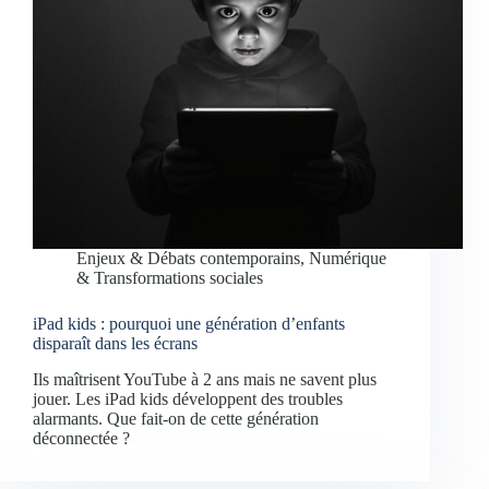
Enjeux & Débats contemporains
,
Numérique
& Transformations sociales
iPad kids : pourquoi une génération d’enfants
disparaît dans les écrans
Ils maîtrisent YouTube à 2 ans mais ne savent plus
jouer. Les iPad kids développent des troubles
alarmants. Que fait-on de cette génération
déconnectée ?