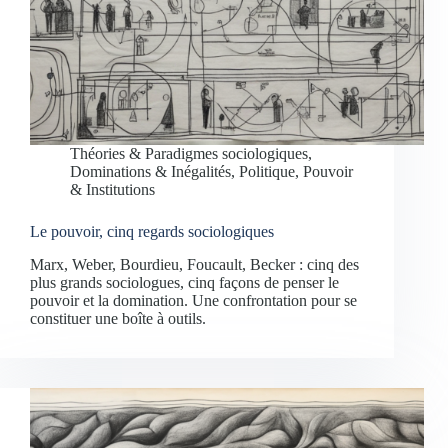
Théories & Paradigmes sociologiques
,
Dominations & Inégalités
,
Politique, Pouvoir
& Institutions
Le pouvoir, cinq regards sociologiques
Marx, Weber, Bourdieu, Foucault, Becker : cinq des
plus grands sociologues, cinq façons de penser le
pouvoir et la domination. Une confrontation pour se
constituer une boîte à outils.