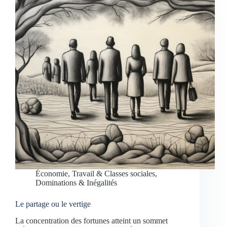
Économie, Travail & Classes sociales
,
Dominations & Inégalités
Le partage ou le vertige
La concentration des fortunes atteint un sommet