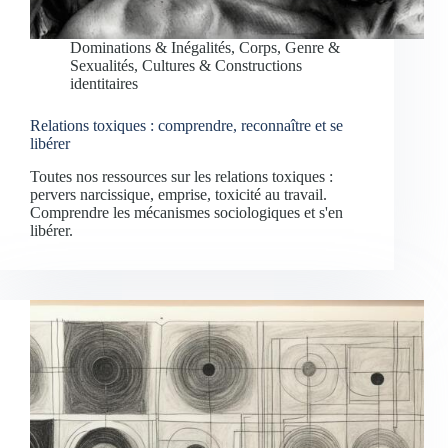
Dominations & Inégalités
,
Corps, Genre &
Sexualités
,
Cultures & Constructions
identitaires
Relations toxiques : comprendre, reconnaître et se
libérer
Toutes nos ressources sur les relations toxiques :
pervers narcissique, emprise, toxicité au travail.
Comprendre les mécanismes sociologiques et s'en
libérer.