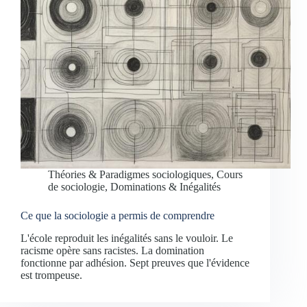
Théories & Paradigmes sociologiques
,
Cours
de sociologie
,
Dominations & Inégalités
Ce que la sociologie a permis de comprendre
L'école reproduit les inégalités sans le vouloir. Le
racisme opère sans racistes. La domination
fonctionne par adhésion. Sept preuves que l'évidence
est trompeuse.