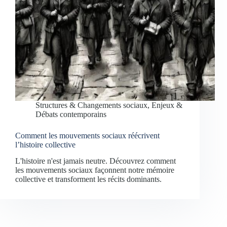
Structures & Changements sociaux
,
Enjeux &
Débats contemporains
Comment les mouvements sociaux réécrivent
l’histoire collective
L'histoire n'est jamais neutre. Découvrez comment
les mouvements sociaux façonnent notre mémoire
collective et transforment les récits dominants.