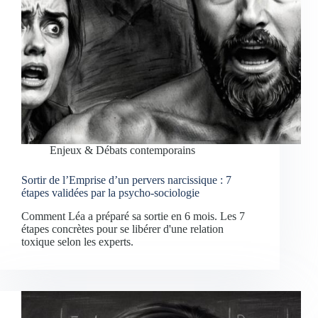
Enjeux & Débats contemporains
Sortir de l’Emprise d’un pervers narcissique : 7
étapes validées par la psycho-sociologie
Comment Léa a préparé sa sortie en 6 mois. Les 7
étapes concrètes pour se libérer d'une relation
toxique selon les experts.