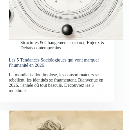
Structures & Changements sociaux
,
Enjeux &
Débats contemporains
Les 5 Tendances Sociologiques qui vont marquer
l’humanité en 2026
La mondialisation implose, les consommateurs se
rebellent, les identités se fragmentent. Bienvenue en
2026, l'année où tout bascule. Découvrez les 5
mutations.