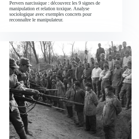
Pervers narcissique : découvrez les 9 signes de
manipulation et relation toxique. Analyse
sociologique avec exemples concrets pour
reconnaître le manipulateur.