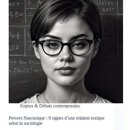
Enjeux & Débats contemporains
Pervers Narcissique : 9 signes d’une relation toxique
selon la sociologie