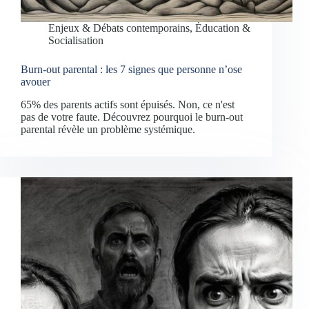
Enjeux & Débats contemporains
,
Éducation &
Socialisation
Burn-out parental : les 7 signes que personne n’ose
avouer
65% des parents actifs sont épuisés. Non, ce n'est
pas de votre faute. Découvrez pourquoi le burn-out
parental révèle un problème systémique.