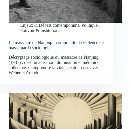
Enjeux & Débats contemporains
,
Politique,
Pouvoir & Institutions
Le massacre de Nanjing : comprendre la violence de
masse par la sociologie
Décryptage sociologique du massacre de Nanjing
(1937) : déshumanisation, domination et mémoire
collective. Comprendre la violence de masse avec
Weber et Arendt.