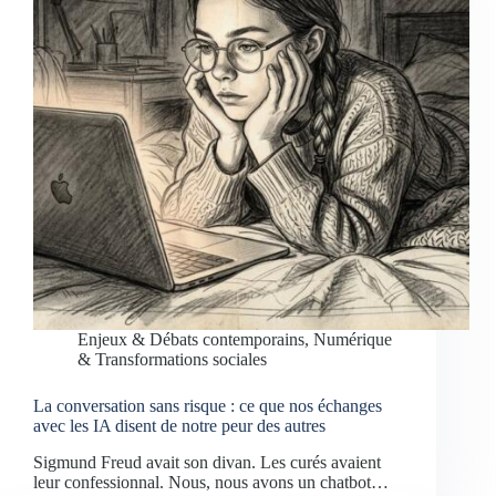
Enjeux & Débats contemporains
,
Numérique
& Transformations sociales
La conversation sans risque : ce que nos échanges
avec les IA disent de notre peur des autres
Sigmund Freud avait son divan. Les curés avaient
leur confessionnal. Nous, nous avons un chatbot…