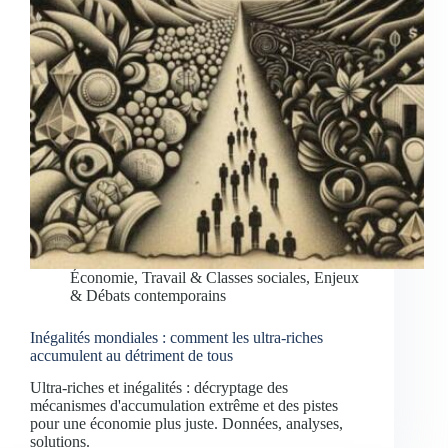
Économie, Travail & Classes sociales
,
Enjeux
& Débats contemporains
Inégalités mondiales : comment les ultra-riches
accumulent au détriment de tous
Ultra-riches et inégalités : décryptage des
mécanismes d'accumulation extrême et des pistes
pour une économie plus juste. Données, analyses,
solutions.