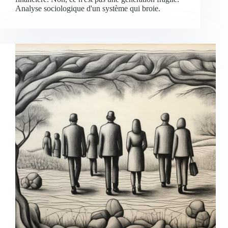
Analyse sociologique d'un système qui broie.