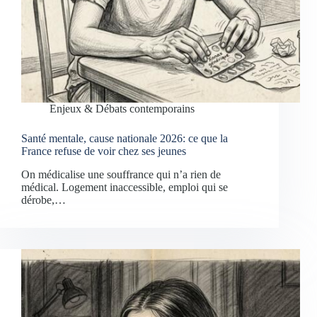
Enjeux & Débats contemporains
Santé mentale, cause nationale 2026: ce que la
France refuse de voir chez ses jeunes
On médicalise une souffrance qui n’a rien de
médical. Logement inaccessible, emploi qui se
dérobe,…