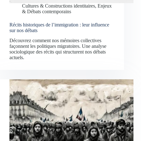
Cultures & Constructions identitaires
,
Enjeux
& Débats contemporains
Récits historiques de l’immigration : leur influence
sur nos débats
Découvrez comment nos mémoires collectives
façonnent les politiques migratoires. Une analyse
sociologique des récits qui structurent nos débats
actuels.