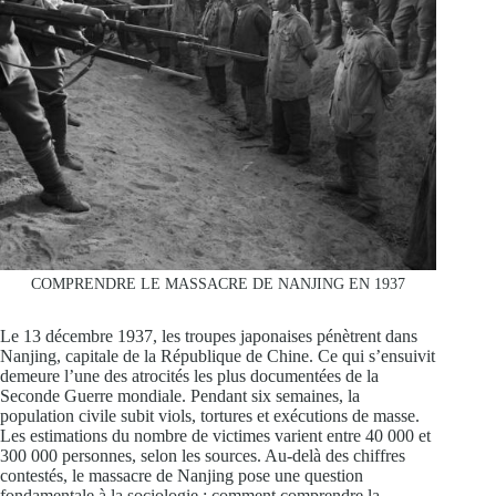
COMPRENDRE LE MASSACRE DE NANJING EN 1937
Le 13 décembre 1937, les troupes japonaises pénètrent dans
Nanjing, capitale de la République de Chine. Ce qui s’ensuivit
demeure l’une des atrocités les plus documentées de la
Seconde Guerre mondiale. Pendant six semaines, la
population civile subit viols, tortures et exécutions de masse.
Les estimations du nombre de victimes varient entre 40 000 et
300 000 personnes, selon les sources. Au-delà des chiffres
contestés, le massacre de Nanjing pose une question
fondamentale à la sociologie : comment comprendre la