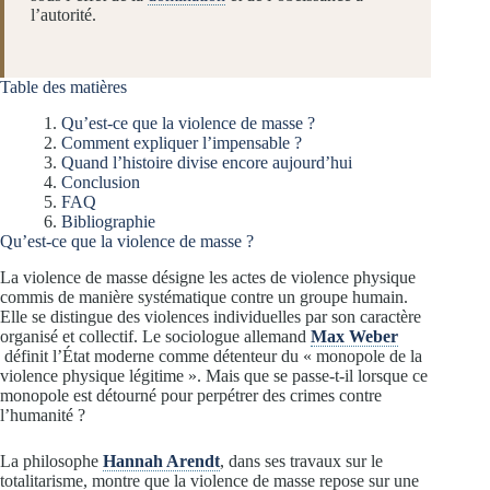
l’autorité.
Table des matières
Qu’est-ce que la violence de masse ?
Comment expliquer l’impensable ?
Quand l’histoire divise encore aujourd’hui
Conclusion
FAQ
Bibliographie
Qu’est-ce que la violence de masse ?
La violence de masse désigne les actes de violence physique
commis de manière systématique contre un groupe humain.
Elle se distingue des violences individuelles par son caractère
organisé et collectif. Le sociologue allemand
Max Weber
définit l’État moderne comme détenteur du « monopole de la
violence physique légitime ». Mais que se passe-t-il lorsque ce
monopole est détourné pour perpétrer des crimes contre
l’humanité ?
La philosophe
Hannah Arendt
, dans ses travaux sur le
totalitarisme, montre que la violence de masse repose sur une