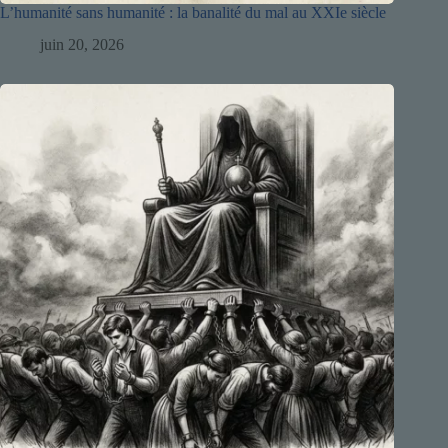
L’humanité sans humanité : la banalité du mal au XXIe siècle
juin 20, 2026