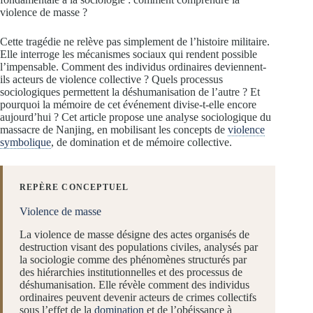
violence de masse ?
Cette tragédie ne relève pas simplement de l’histoire militaire.
Elle interroge les mécanismes sociaux qui rendent possible
l’impensable. Comment des individus ordinaires deviennent-
ils acteurs de violence collective ? Quels processus
sociologiques permettent la déshumanisation de l’autre ? Et
pourquoi la mémoire de cet événement divise-t-elle encore
aujourd’hui ? Cet article propose une analyse sociologique du
massacre de Nanjing, en mobilisant les concepts de
violence
symbolique
, de domination et de mémoire collective.
REPÈRE CONCEPTUEL
Violence de masse
La violence de masse désigne des actes organisés de
destruction visant des populations civiles, analysés par
la sociologie comme des phénomènes structurés par
des hiérarchies institutionnelles et des processus de
déshumanisation. Elle révèle comment des individus
ordinaires peuvent devenir acteurs de crimes collectifs
sous l’effet de la
domination
et de l’obéissance à