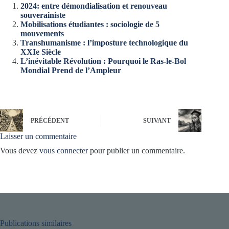
2024: entre démondialisation et renouveau
souverainiste
Mobilisations étudiantes : sociologie de 5
mouvements
Transhumanisme : l’imposture technologique du
XXIe Siècle
L’inévitable Révolution : Pourquoi le Ras-le-Bol
Mondial Prend de l’Ampleur
PRÉCÉDENT
SUIVANT
Laisser un commentaire
Vous devez
vous connecter
pour publier un commentaire.
Publications similaires