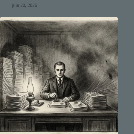
juin 20, 2026