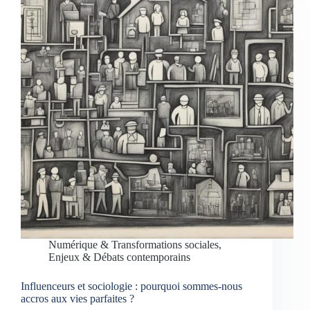
Numérique & Transformations sociales
,
Enjeux & Débats contemporains
Influenceurs et sociologie : pourquoi sommes-nous
accros aux vies parfaites ?