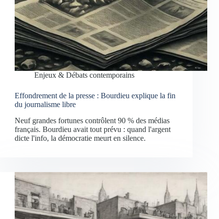
Enjeux & Débats contemporains
Effondrement de la presse : Bourdieu explique la fin
du journalisme libre
Neuf grandes fortunes contrôlent 90 % des médias
français. Bourdieu avait tout prévu : quand l'argent
dicte l'info, la démocratie meurt en silence.