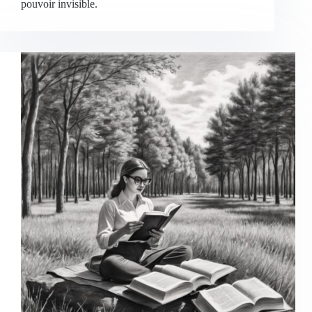
pouvoir invisible.