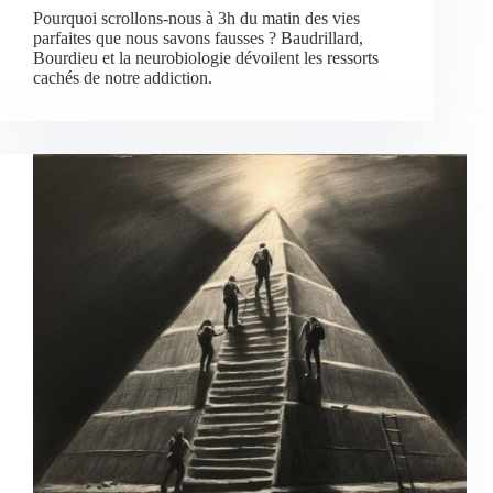
Pourquoi scrollons-nous à 3h du matin des vies
parfaites que nous savons fausses ? Baudrillard,
Bourdieu et la neurobiologie dévoilent les ressorts
cachés de notre addiction.