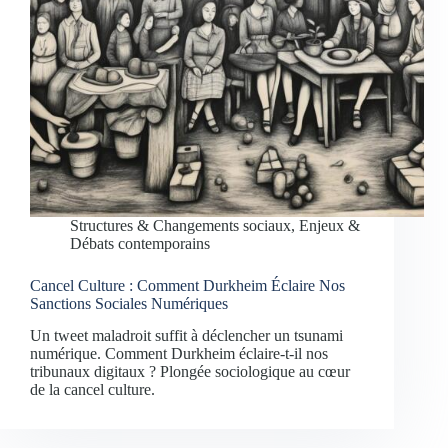
Structures & Changements sociaux
,
Enjeux &
Débats contemporains
Cancel Culture : Comment Durkheim Éclaire Nos
Sanctions Sociales Numériques
Un tweet maladroit suffit à déclencher un tsunami
numérique. Comment Durkheim éclaire-t-il nos
tribunaux digitaux ? Plongée sociologique au cœur
de la cancel culture.