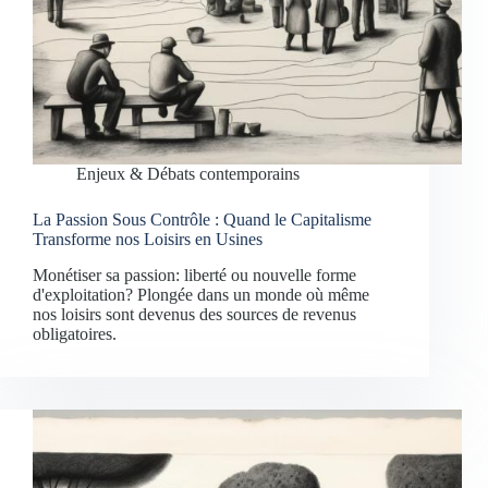
Enjeux & Débats contemporains
La Passion Sous Contrôle : Quand le Capitalisme
Transforme nos Loisirs en Usines
Monétiser sa passion: liberté ou nouvelle forme
d'exploitation? Plongée dans un monde où même
nos loisirs sont devenus des sources de revenus
obligatoires.