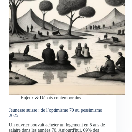
Enjeux & Débats contemporains
Jeunesse suisse : de l’optimisme 70 au pessimisme
2025
Un ouvrier pouvait acheter un logement en 5 ans de
salaire dans les années 70. Aujourd'hui, 69% des