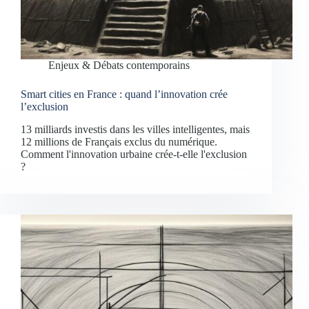
Enjeux & Débats contemporains
Smart cities en France : quand l’innovation crée
l’exclusion
13 milliards investis dans les villes intelligentes, mais
12 millions de Français exclus du numérique.
Comment l'innovation urbaine crée-t-elle l'exclusion
?