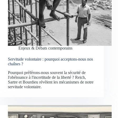
Enjeux & Débats contemporains
Servitude volontaire : pourquoi acceptons-nous nos
chaînes ?
Pourquoi préférons-nous souvent la sécurité de
l'obéissance à l'incertitude de la liberté ? Reich,
Sartre et Bourdieu révèlent les mécanismes de notre
servitude volontaire.