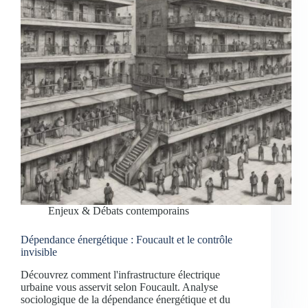
Enjeux & Débats contemporains
Dépendance énergétique : Foucault et le contrôle
invisible
Découvrez comment l'infrastructure électrique
urbaine vous asservit selon Foucault. Analyse
sociologique de la dépendance énergétique et du