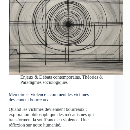
Enjeux & Débats contemporains
,
Théories &
Paradigmes sociologiques
Mémoire et violence : comment les victimes
deviennent bourreaux
Quand les victimes deviennent bourreaux :
exploration philosophique des mécanismes qui
transforment la souffrance en violence. Une
réflexion sur notre humanité.