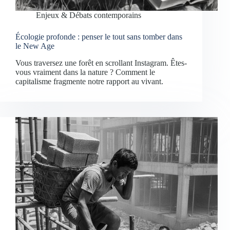
Enjeux & Débats contemporains
Écologie profonde : penser le tout sans tomber dans
le New Age
Vous traversez une forêt en scrollant Instagram. Êtes-
vous vraiment dans la nature ? Comment le
capitalisme fragmente notre rapport au vivant.