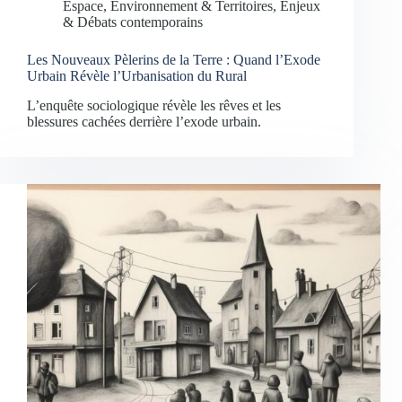
Espace, Environnement & Territoires
,
Enjeux
& Débats contemporains
Les Nouveaux Pèlerins de la Terre : Quand l’Exode
Urbain Révèle l’Urbanisation du Rural
L’enquête sociologique révèle les rêves et les
blessures cachées derrière l’exode urbain.