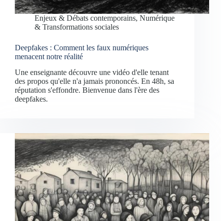
Enjeux & Débats contemporains
,
Numérique
& Transformations sociales
Deepfakes : Comment les faux numériques
menacent notre réalité
Une enseignante découvre une vidéo d'elle tenant
des propos qu'elle n'a jamais prononcés. En 48h, sa
réputation s'effondre. Bienvenue dans l'ère des
deepfakes.