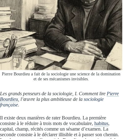
Pierre Bourdieu a fait de la sociologie une science de la domination
et de ses mécanismes invisibles.
Les grands penseurs de la sociologie, I. Comment lire
Pierre
Bourdieu
, l’œuvre la plus ambitieuse de la
sociologie
française
.
Il existe deux manières de rater Bourdieu. La première
consiste à le réduire à trois mots de vocabulaire,
habitus
,
capital, champ, récités comme un sésame d’examen. La
seconde consiste à le déclarer illisible et à passer son chemin.