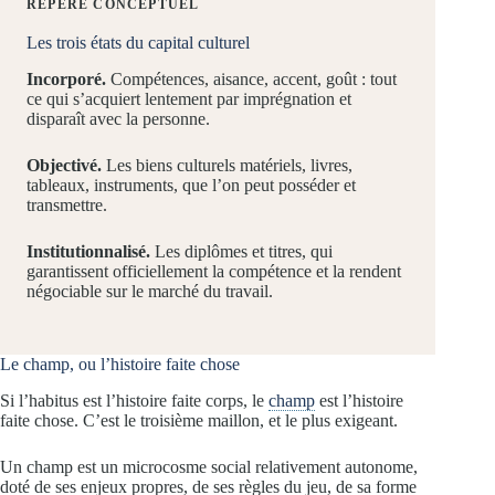
REPÈRE CONCEPTUEL
Les trois états du capital culturel
Incorporé.
Compétences, aisance, accent, goût : tout
ce qui s’acquiert lentement par imprégnation et
disparaît avec la personne.
Objectivé.
Les biens culturels matériels, livres,
tableaux, instruments, que l’on peut posséder et
transmettre.
Institutionnalisé.
Les diplômes et titres, qui
garantissent officiellement la compétence et la rendent
négociable sur le marché du travail.
Le champ, ou l’histoire faite chose
Si l’habitus est l’histoire faite corps, le
champ
est l’histoire
faite chose. C’est le troisième maillon, et le plus exigeant.
Un champ est un microcosme social relativement autonome,
doté de ses enjeux propres, de ses règles du jeu, de sa forme