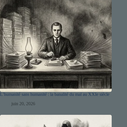
L’humanité sans humanité : la banalité du mal au XXIe siècle
juin 20, 2026