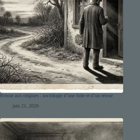
Retour aux origines : sociologie d’une fuite et d’un retour
juin 21, 2026