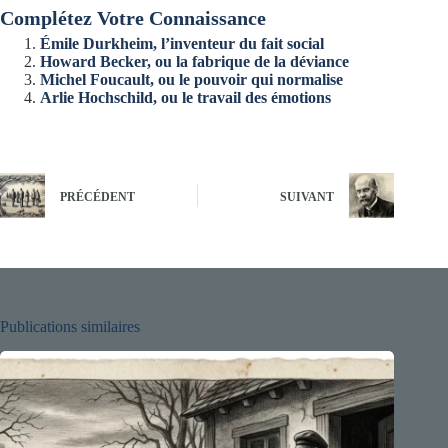
Complétez Votre Connaissance
Émile Durkheim, l’inventeur du fait social
Howard Becker, ou la fabrique de la déviance
Michel Foucault, ou le pouvoir qui normalise
Arlie Hochschild, ou le travail des émotions
PRÉCÉDENT
SUIVANT
Publications similaires