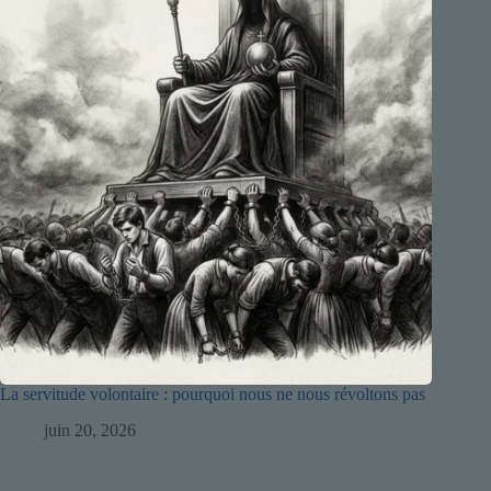
La servitude volontaire : pourquoi nous ne nous révoltons pas
juin 20, 2026