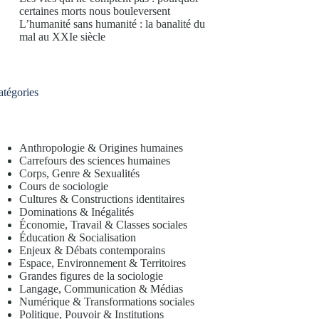
certaines morts nous bouleversent
L’humanité sans humanité : la banalité du
mal au XXIe siècle
atégories
Anthropologie & Origines humaines
Carrefours des sciences humaines
Corps, Genre & Sexualités
Cours de sociologie
Cultures & Constructions identitaires
Dominations & Inégalités
Économie, Travail & Classes sociales
Éducation & Socialisation
Enjeux & Débats contemporains
Espace, Environnement & Territoires
Grandes figures de la sociologie
Langage, Communication & Médias
Numérique & Transformations sociales
Politique, Pouvoir & Institutions