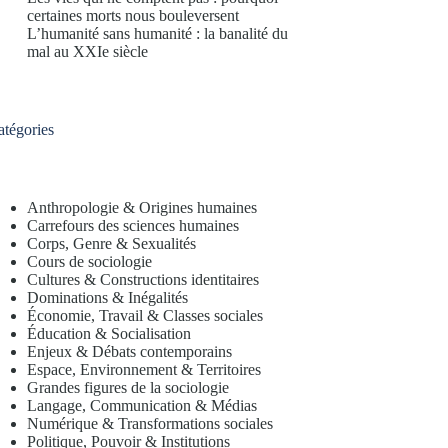
certaines morts nous bouleversent
L’humanité sans humanité : la banalité du
mal au XXIe siècle
atégories
Anthropologie & Origines humaines
Carrefours des sciences humaines
Corps, Genre & Sexualités
Cours de sociologie
Cultures & Constructions identitaires
Dominations & Inégalités
Économie, Travail & Classes sociales
Éducation & Socialisation
Enjeux & Débats contemporains
Espace, Environnement & Territoires
Grandes figures de la sociologie
Langage, Communication & Médias
Numérique & Transformations sociales
Politique, Pouvoir & Institutions