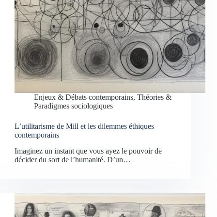
Enjeux & Débats contemporains
,
Théories &
Paradigmes sociologiques
L’utilitarisme de Mill et les dilemmes éthiques
contemporains
Imaginez un instant que vous ayez le pouvoir de
décider du sort de l’humanité. D’un…