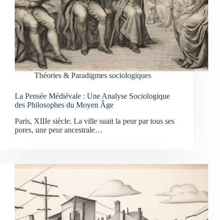
Théories & Paradigmes sociologiques
La Pensée Médiévale : Une Analyse Sociologique
des Philosophes du Moyen Âge
Paris, XIIIe siècle. La ville suait la peur par tous ses
pores, une peur ancestrale…