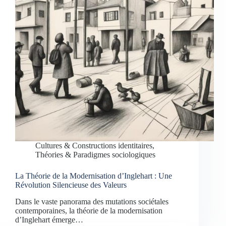
Cultures & Constructions identitaires
,
Théories & Paradigmes sociologiques
La Théorie de la Modernisation d’Inglehart : Une
Révolution Silencieuse des Valeurs
Dans le vaste panorama des mutations sociétales
contemporaines, la théorie de la modernisation
d’Inglehart émerge…