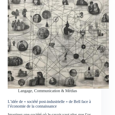
Langage, Communication & Médias
L’idée de « société post-industrielle » de Bell face à
l’économie de la connaissance
Imaginez une société où le savoir vaut plus que l’or,