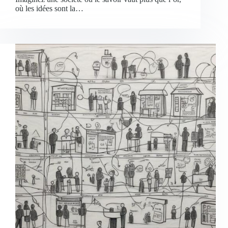
où les idées sont la…