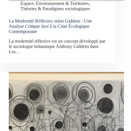
Espace, Environnement & Territoires
,
Théories & Paradigmes sociologiques
La Modernité Réflexive selon Giddens : Une
Analyse Critique face à la Crise Écologique
Contemporaine
La modernité réflexive est un concept développé par
le sociologue britannique Anthony Giddens dans
Les…