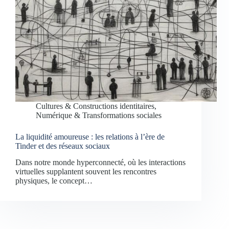
Cultures & Constructions identitaires
,
Numérique & Transformations sociales
La liquidité amoureuse : les relations à l’ère de
Tinder et des réseaux sociaux
Dans notre monde hyperconnecté, où les interactions
virtuelles supplantent souvent les rencontres
physiques, le concept…