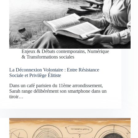
Enjeux & Débats contemporains
,
Numérique
& Transformations sociales
La Déconnexion Volontaire : Entre Résistance
Sociale et Privilège Élitiste
Dans un café parisien du 11ème arrondissement,
Sarah range délibérément son smartphone dans un
tiroir…