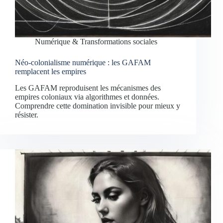
Numérique & Transformations sociales
Néo-colonialisme numérique : les GAFAM
remplacent les empires
Les GAFAM reproduisent les mécanismes des
empires coloniaux via algorithmes et données.
Comprendre cette domination invisible pour mieux y
résister.