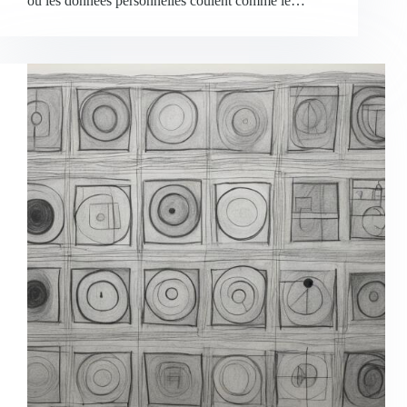
où les données personnelles coulent comme le…