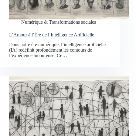
Numérique & Transformations sociales
L’Amour à l’Ère de l’Intelligence Artificielle
Dans notre ère numérique, l’intelligence artificielle
(IA) redéfinit profondément les contours de
l’expérience amoureuse. Ce…