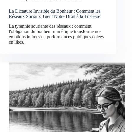
La Dictature Invisible du Bonheur : Comment les
Réseaux Sociaux Tuent Notre Droit à la Tristesse
La tyrannie souriante des réseaux : comment
l'obligation du bonheur numérique transforme nos
émotions intimes en performances publiques cotées
en likes.