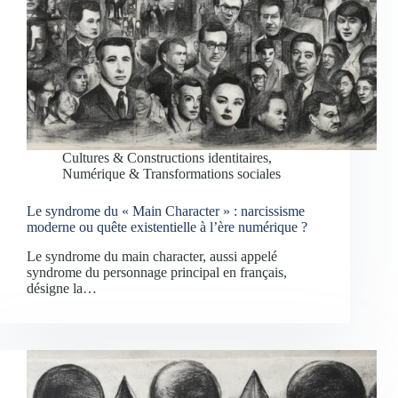
Cultures & Constructions identitaires
,
Numérique & Transformations sociales
Le syndrome du « Main Character » : narcissisme
moderne ou quête existentielle à l’ère numérique ?
Le syndrome du main character, aussi appelé
syndrome du personnage principal en français,
désigne la…