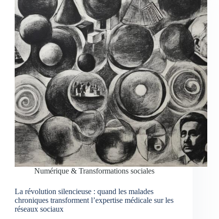
Numérique & Transformations sociales
La révolution silencieuse : quand les malades
chroniques transforment l’expertise médicale sur les
réseaux sociaux