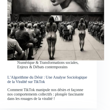
Numérique & Transformations sociales
,
Enjeux & Débats contemporains
L’Algorithme du Désir : Une Analyse Sociologique
de la Viralité sur TikTok
Comment TikTok manipule nos désirs et façonne
nos comportements collectifs : plongée fascinante
dans les rouages de la viralité !