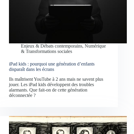
Enjeux & Débats contemporains
,
Numérique
& Transformations sociales
iPad kids : pourquoi une génération d’enfants
disparaît dans les écrans
Ils maîtrisent YouTube à 2 ans mais ne savent plus
jouer. Les iPad kids développent des troubles
alarmants. Que fait-on de cette génération
déconnectée ?