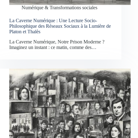
Numérique & Transformations sociales
La Caverne Numérique : Une Lecture Socio-
Philosophique des Réseaux Sociaux à la Lumière de
Platon et Thalès
La Caverne Numérique, Notre Prison Moderne ?
Imaginez un instant : ce matin, comme des…