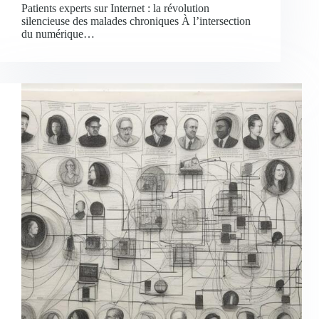
Patients experts sur Internet : la révolution
silencieuse des malades chroniques À l’intersection
du numérique…