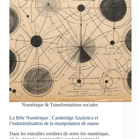
Numérique & Transformations sociales
La Bête Numérique : Cambridge Analytica et
l’industrialisation de la manipulation de masse
Dans les entrailles sombres de notre ère numérique,