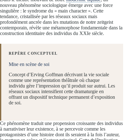
nouveau phénomène sociologique émerge avec une force
singulière : le syndrome du « main character ». Cette
tendance, cristallisée par les réseaux sociaux mais
profondément ancrée dans les mutations de notre zeitgeist
contemporain, révèle une métamorphose fondamentale dans la
construction identitaire des individus du XXIe siècle.
REPÈRE CONCEPTUEL
Mise en scène de soi
Concept d’Erving Goffman décrivant la vie sociale
comme une représentation théâtrale où chaque
individu gère l’impression qu’il produit sur autrui. Les
réseaux sociaux intensifient cette dramaturgie en
offrant un dispositif technique permanent d’exposition
de soi.
Ce phénomène traduit une propension croissante des individus
à narrativiser leur existence, à se percevoir comme les
protagonistes d’une histoire dont ils seraient à la fois l’auteur,