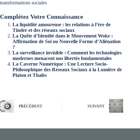
transformations sociales
Complétez Votre Connaissance
La liquidité amoureuse : les relations à l’ère de
Tinder et des réseaux sociaux
La Quête d’Identité dans le Mouvement Woke :
Affirmation de Soi ou Nouvelle Forme d’Aliénation
?
La surveillance invisible : Comment les technologies
modernes menacent nos libertés fondamentales
La Caverne Numérique : Une Lecture Socio-
Philosophique des Réseaux Sociaux à la Lumière de
Platon et Thalès
PRÉCÉDENT
SUIVANT