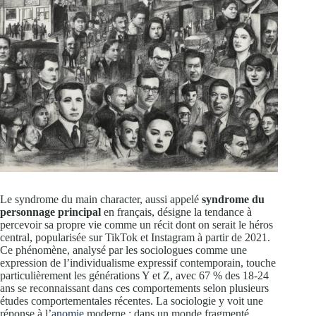
Le syndrome du main character, aussi appelé
syndrome du
personnage principal
en français, désigne la tendance à
percevoir sa propre vie comme un récit dont on serait le héros
central, popularisée sur TikTok et Instagram à partir de 2021.
Ce phénomène, analysé par les sociologues comme une
expression de l’individualisme expressif contemporain, touche
particulièrement les générations Y et Z, avec 67 % des 18-24
ans se reconnaissant dans ces comportements selon plusieurs
études comportementales récentes. La sociologie y voit une
réponse à l’
anomie
moderne : dans un monde fragmenté,