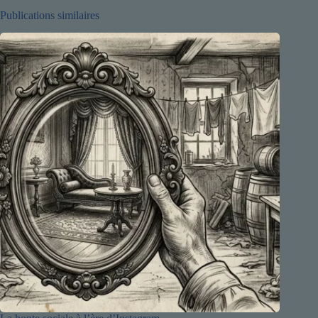
Publications similaires