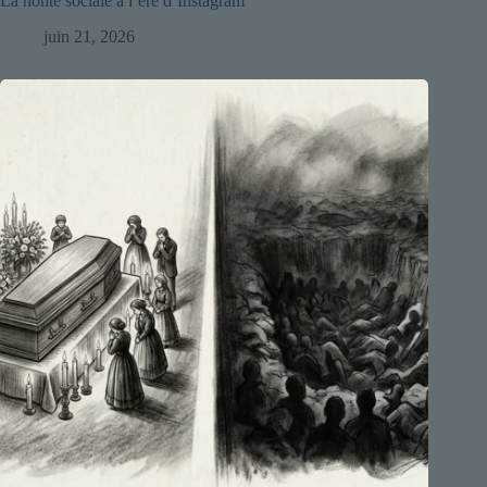
La honte sociale à l’ère d’Instagram
juin 21, 2026