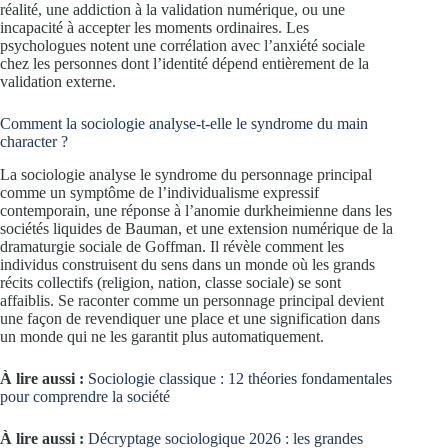
réalité, une addiction à la validation numérique, ou une
incapacité à accepter les moments ordinaires. Les
psychologues notent une corrélation avec l’anxiété sociale
chez les personnes dont l’identité dépend entièrement de la
validation externe.
Comment la sociologie analyse-t-elle le syndrome du main
character ?
La sociologie analyse le syndrome du personnage principal
comme un symptôme de l’individualisme expressif
contemporain, une réponse à l’anomie durkheimienne dans les
sociétés liquides de Bauman, et une extension numérique de la
dramaturgie sociale de Goffman. Il révèle comment les
individus construisent du sens dans un monde où les grands
récits collectifs (religion, nation, classe sociale) se sont
affaiblis. Se raconter comme un personnage principal devient
une façon de revendiquer une place et une signification dans
un monde qui ne les garantit plus automatiquement.
À lire aussi :
Sociologie classique : 12 théories fondamentales
pour comprendre la société
À lire aussi :
Décryptage sociologique 2026 : les grandes