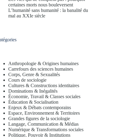
certaines morts nous bouleversent
L’humanité sans humanité : la banalité du
mal au XXIe siècle
atégories
Anthropologie & Origines humaines
Carrefours des sciences humaines
Corps, Genre & Sexualités
Cours de sociologie
Cultures & Constructions identitaires
Dominations & Inégalités
Économie, Travail & Classes sociales
Éducation & Socialisation
Enjeux & Débats contemporains
Espace, Environnement & Territoires
Grandes figures de la sociologie
Langage, Communication & Médias
Numérique & Transformations sociales
Politique, Pouvoir & Institutions