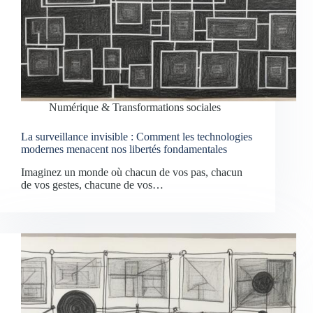
Numérique & Transformations sociales
La surveillance invisible : Comment les technologies
modernes menacent nos libertés fondamentales
Imaginez un monde où chacun de vos pas, chacun
de vos gestes, chacune de vos…