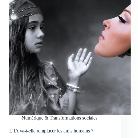
Numérique & Transformations sociales
L’IA va-t-elle remplacer les amis humains ?