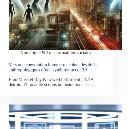
Numérique & Transformations sociales
Vers une coévolution homme-machine : les défis
anthropologiques d’une symbiose avec l’IA
Élon Musk et Ray Kurzweil l’affirment : ‘L’IA
détruira l’humanité si nous ne fusionnons pas…