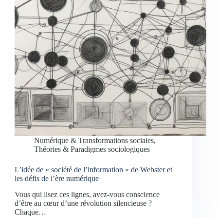
Numérique & Transformations sociales
,
Théories & Paradigmes sociologiques
L’idée de « société de l’information » de Webster et
les défis de l’ère numérique
Vous qui lisez ces lignes, avez-vous conscience
d’être au cœur d’une révolution silencieuse ?
Chaque…