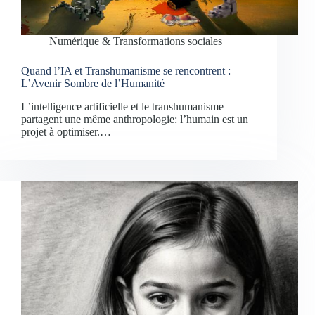
Numérique & Transformations sociales
Quand l’IA et Transhumanisme se rencontrent :
L’Avenir Sombre de l’Humanité
L’intelligence artificielle et le transhumanisme
partagent une même anthropologie: l’humain est un
projet à optimiser.…