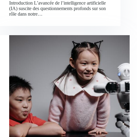
Introduction L’avancée de l’intelligence artificielle
(IA) suscite des questionnements profonds sur son
rôle dans notre…