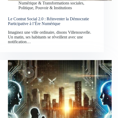
Numérique & Transformations sociales
,
Politique, Pouvoir & Institutions
Le Contrat Social 2.0 : Réinventer la Démocratie
Participative à l’Ère Numérique
Imaginez une ville ordinaire, disons Villenouvelle.
Un matin, ses habitants se réveillent avec une
notification…