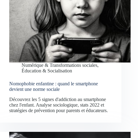
Numérique & Transformations sociales
,
Éducation & Socialisation
Nomophobie enfantine : quand le smartphone
devient une norme sociale
Découvrez les 5 signes d'addiction au smartphone
chez l'enfant. Analyse sociologique, stats 2022 et
stratégies de prévention pour parents et éducateurs.