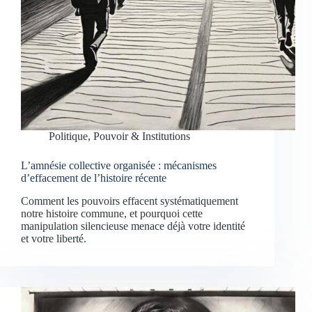
Politique, Pouvoir & Institutions
L’amnésie collective organisée : mécanismes
d’effacement de l’histoire récente
Comment les pouvoirs effacent systématiquement
notre histoire commune, et pourquoi cette
manipulation silencieuse menace déjà votre identité
et votre liberté.