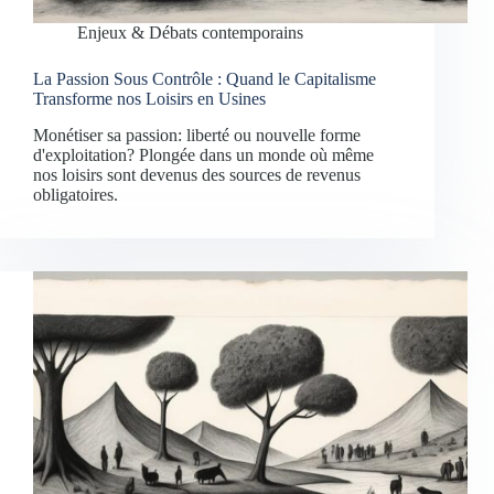
Enjeux & Débats contemporains
La Passion Sous Contrôle : Quand le Capitalisme
Transforme nos Loisirs en Usines
Monétiser sa passion: liberté ou nouvelle forme
d'exploitation? Plongée dans un monde où même
nos loisirs sont devenus des sources de revenus
obligatoires.