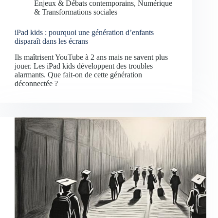
Enjeux & Débats contemporains
,
Numérique
& Transformations sociales
iPad kids : pourquoi une génération d’enfants
disparaît dans les écrans
Ils maîtrisent YouTube à 2 ans mais ne savent plus
jouer. Les iPad kids développent des troubles
alarmants. Que fait-on de cette génération
déconnectée ?