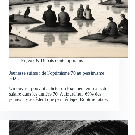
Enjeux & Débats contemporains
Jeunesse suisse : de l’optimisme 70 au pessimisme
2025
Un ouvrier pouvait acheter un logement en 5 ans de
salaire dans les années 70. Aujourd'hui, 69% des
jeunes n'y accèdent que par héritage. Rupture totale.