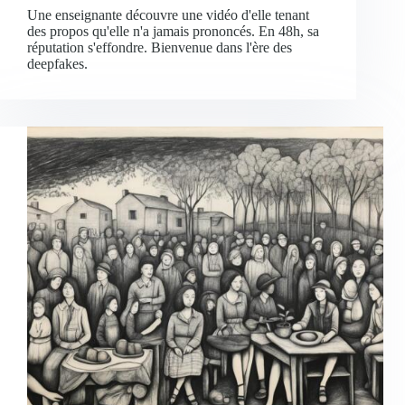
Une enseignante découvre une vidéo d'elle tenant
des propos qu'elle n'a jamais prononcés. En 48h, sa
réputation s'effondre. Bienvenue dans l'ère des
deepfakes.