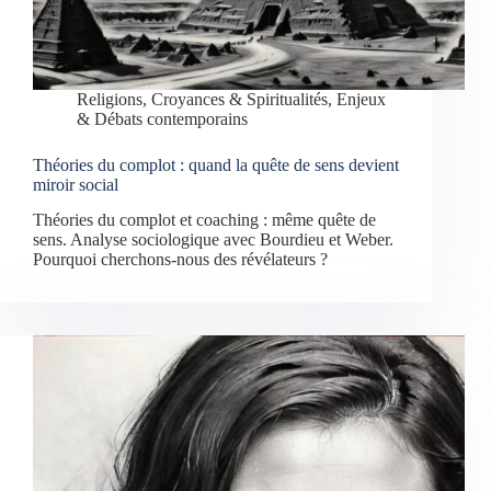
Religions, Croyances & Spiritualités
,
Enjeux
& Débats contemporains
Théories du complot : quand la quête de sens devient
miroir social
Théories du complot et coaching : même quête de
sens. Analyse sociologique avec Bourdieu et Weber.
Pourquoi cherchons-nous des révélateurs ?