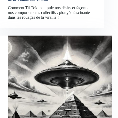
Comment TikTok manipule nos désirs et façonne
nos comportements collectifs : plongée fascinante
dans les rouages de la viralité !