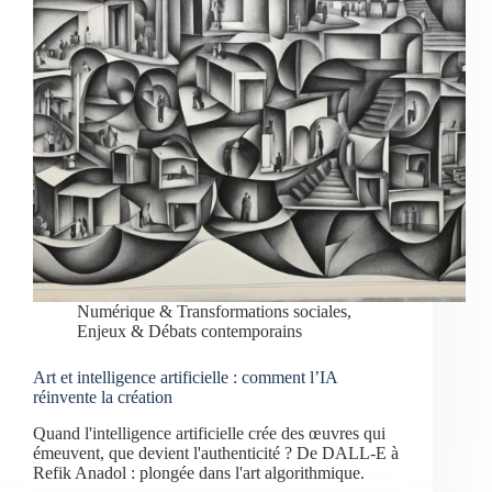
Numérique & Transformations sociales
,
Enjeux & Débats contemporains
Art et intelligence artificielle : comment l’IA
réinvente la création
Quand l'intelligence artificielle crée des œuvres qui
émeuvent, que devient l'authenticité ? De DALL-E à
Refik Anadol : plongée dans l'art algorithmique.