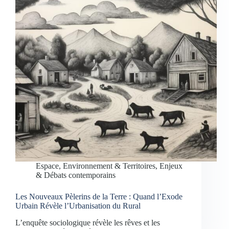
Espace, Environnement & Territoires
,
Enjeux
& Débats contemporains
Les Nouveaux Pèlerins de la Terre : Quand l’Exode
Urbain Révèle l’Urbanisation du Rural
L’enquête sociologique révèle les rêves et les