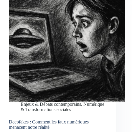
Enjeux & Débats contemporains
,
Numérique
& Transformations sociales
Deepfakes : Comment les faux numériques
menacent notre réalité