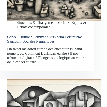
Structures & Changements sociaux
,
Enjeux &
Débats contemporains
Cancel Culture : Comment Durkheim Éclaire Nos
Sanctions Sociales Numériques
Un tweet maladroit suffit à déclencher un tsunami
numérique. Comment Durkheim éclaire-t-il nos
tribunaux digitaux ? Plongée sociologique au cœur
de la cancel culture.