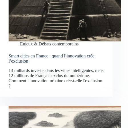
Enjeux & Débats contemporains
Smart cities en France : quand l’innovation crée
l’exclusion
13 milliards investis dans les villes intelligentes, mais
12 millions de Français exclus du numérique.
Comment l'innovation urbaine crée-t-elle l'exclusion
?