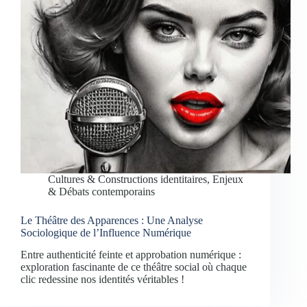
Cultures & Constructions identitaires
,
Enjeux
& Débats contemporains
Le Théâtre des Apparences : Une Analyse
Sociologique de l’Influence Numérique
Entre authenticité feinte et approbation numérique :
exploration fascinante de ce théâtre social où chaque
clic redessine nos identités véritables !