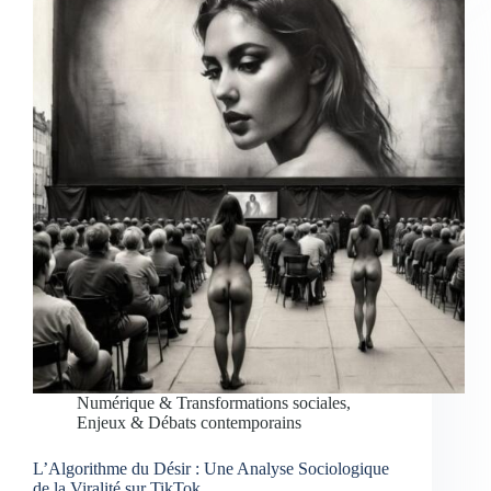
Numérique & Transformations sociales
,
Enjeux & Débats contemporains
L’Algorithme du Désir : Une Analyse Sociologique
de la Viralité sur TikTok