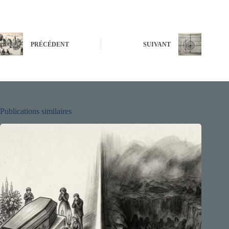
PRÉCÉDENT
SUIVANT
Publications similaires