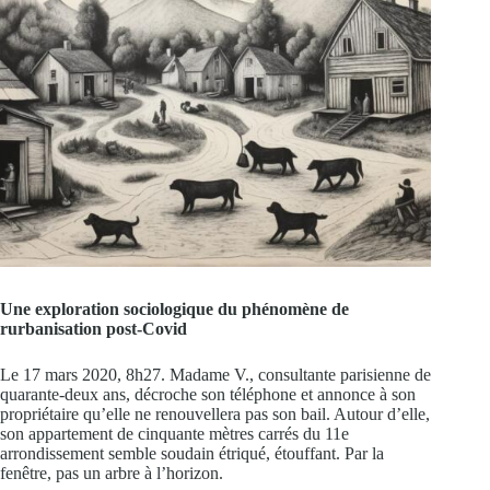
Une exploration sociologique du phénomène de
rurbanisation post-Covid
Le 17 mars 2020, 8h27. Madame V., consultante parisienne de
quarante-deux ans, décroche son téléphone et annonce à son
propriétaire qu’elle ne renouvellera pas son bail. Autour d’elle,
son appartement de cinquante mètres carrés du 11e
arrondissement semble soudain étriqué, étouffant. Par la
fenêtre, pas un arbre à l’horizon.