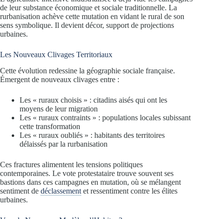
de leur substance économique et sociale traditionnelle. La
rurbanisation achève cette mutation en vidant le rural de son
sens symbolique. Il devient décor, support de projections
urbaines.
Les Nouveaux Clivages Territoriaux
Cette évolution redessine la géographie sociale française.
Émergent de nouveaux clivages entre :
Les « ruraux choisis » : citadins aisés qui ont les
moyens de leur migration
Les « ruraux contraints » : populations locales subissant
cette transformation
Les « ruraux oubliés » : habitants des territoires
délaissés par la rurbanisation
Ces fractures alimentent les tensions politiques
contemporaines. Le vote protestataire trouve souvent ses
bastions dans ces campagnes en mutation, où se mélangent
sentiment de
déclassement
et ressentiment contre les élites
urbaines.