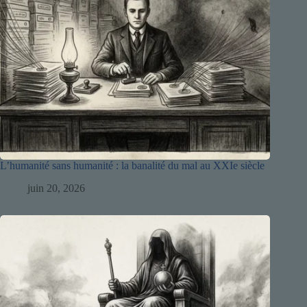
L’humanité sans humanité : la banalité du mal au XXIe siècle
juin 20, 2026