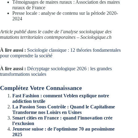
Témoignages de maires ruraux : Association des maires
ruraux de France
Presse locale : analyse de contenu sur la période 2020-
2024
Article publié dans le cadre de l’analyse sociologique des
mutations territoriales contemporaines – Sociologique.ch
À lire aussi :
Sociologie classique : 12 théories fondamentales
pour comprendre la société
À lire aussi :
Décryptage sociologique 2026 : les grandes
transformations sociales
Complétez Votre Connaissance
Fast Fashion : comment Veblen explique notre
addiction textile
La Passion Sous Contrôle : Quand le Capitalisme
Transforme nos Loisirs en Usines
Smart cities en France : quand l’innovation crée
l’exclusion
Jeunesse suisse : de l’optimisme 70 au pessimisme
2025