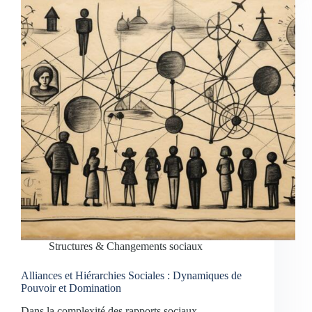
Structures & Changements sociaux
Alliances et Hiérarchies Sociales : Dynamiques de
Pouvoir et Domination
Dans la complexité des rapports sociaux