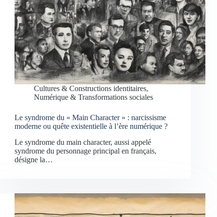
Cultures & Constructions identitaires
,
Numérique & Transformations sociales
Le syndrome du « Main Character » : narcissisme
moderne ou quête existentielle à l’ère numérique ?
Le syndrome du main character, aussi appelé
syndrome du personnage principal en français,
désigne la…