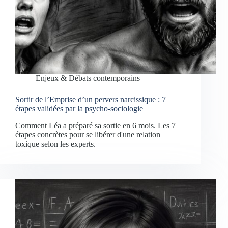
Enjeux & Débats contemporains
Sortir de l’Emprise d’un pervers narcissique : 7
étapes validées par la psycho-sociologie
Comment Léa a préparé sa sortie en 6 mois. Les 7
étapes concrètes pour se libérer d'une relation
toxique selon les experts.