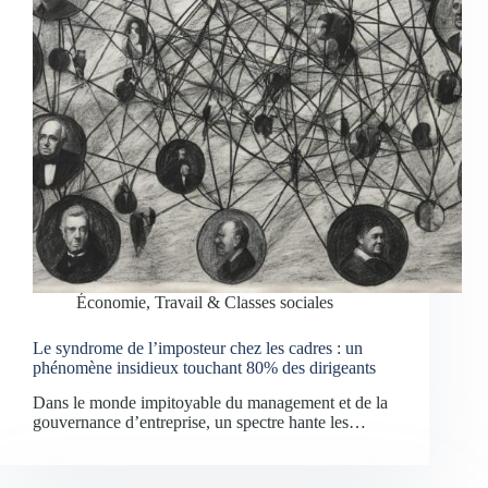
Économie, Travail & Classes sociales
Le syndrome de l’imposteur chez les cadres : un
phénomène insidieux touchant 80% des dirigeants
Dans le monde impitoyable du management et de la
gouvernance d’entreprise, un spectre hante les…