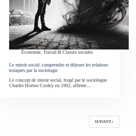
Économie, Travail & Classes sociales
Le miroir social: comprendre et déjouer les relations
toxiques par la sociologie
Le concept de miroir social, forgé par le sociologue
Charles Horton Cooley en 1902, affirme…
SUIVANT