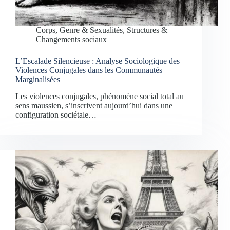
Corps, Genre & Sexualités
,
Structures &
Changements sociaux
L’Escalade Silencieuse : Analyse Sociologique des
Violences Conjugales dans les Communautés
Marginalisées
Les violences conjugales, phénomène social total au
sens maussien, s’inscrivent aujourd’hui dans une
configuration sociétale…