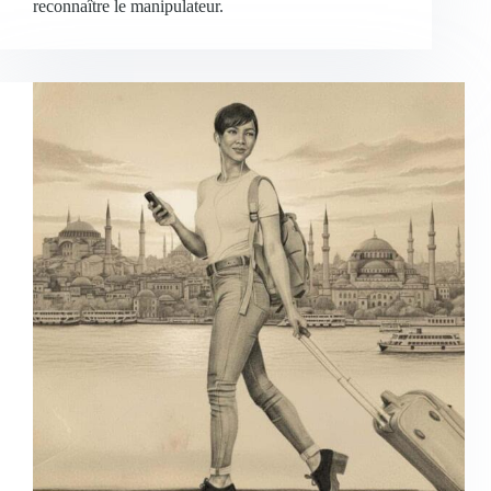
reconnaître le manipulateur.