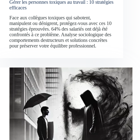
Gérer les personnes toxiques au travail : 10 stratégies
efficaces
Face aux collègues toxiques qui sabotent,
manipulent ou dénigrent, protégez-vous avec ces 10
stratégies éprouvées. 64% des salariés ont déjà été
confrontés à ce problème. Analyse sociologique des
comportements destructeurs et solutions concrètes
pour préserver votre équilibre professionnel.