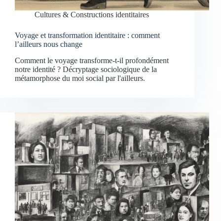
Cultures & Constructions identitaires
Voyage et transformation identitaire : comment
l’ailleurs nous change
Comment le voyage transforme-t-il profondément
notre identité ? Décryptage sociologique de la
métamorphose du moi social par l'ailleurs.