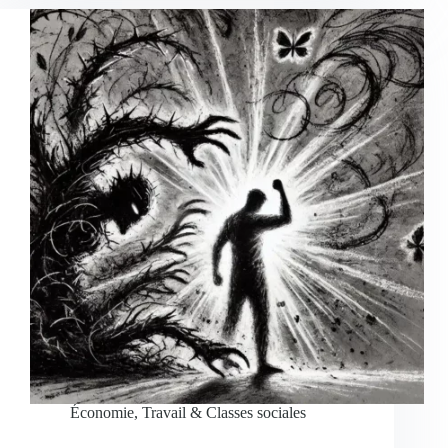
Économie, Travail & Classes sociales