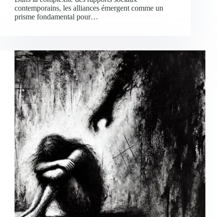
contemporains, les alliances émergent comme un
prisme fondamental pour…