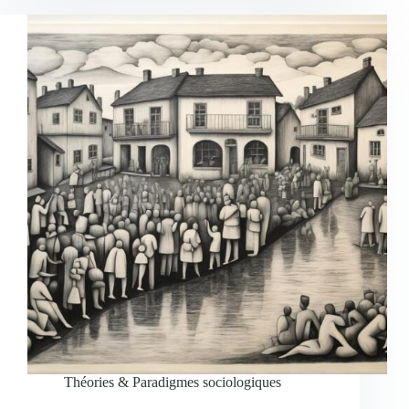
Théories & Paradigmes sociologiques