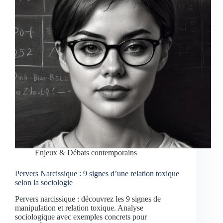
Enjeux & Débats contemporains
Pervers Narcissique : 9 signes d’une relation toxique
selon la sociologie
Pervers narcissique : découvrez les 9 signes de
manipulation et relation toxique. Analyse
sociologique avec exemples concrets pour