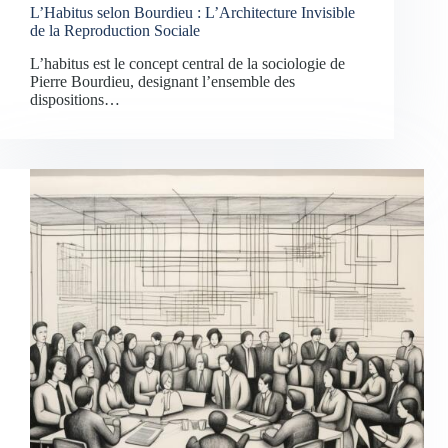
L’Habitus selon Bourdieu : L’Architecture Invisible
de la Reproduction Sociale
L’habitus est le concept central de la sociologie de
Pierre Bourdieu, designant l’ensemble des
dispositions…