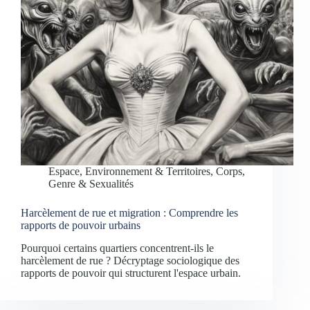
Espace, Environnement & Territoires
,
Corps,
Genre & Sexualités
Harcèlement de rue et migration : Comprendre les
rapports de pouvoir urbains
Pourquoi certains quartiers concentrent-ils le
harcèlement de rue ? Décryptage sociologique des
rapports de pouvoir qui structurent l'espace urbain.