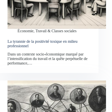
Économie, Travail & Classes sociales
La tyrannie de la positivité toxique en milieu
professionnel
Dans un contexte socio-économique marqué par
l’intensification du travail et la quête perpétuelle de
performance,…