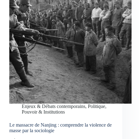
Enjeux & Débats contemporains
,
Politique,
Pouvoir & Institutions
Le massacre de Nanjing : comprendre la violence de
masse par la sociologie