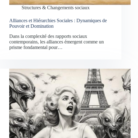
Structures & Changements sociaux
Alliances et Hiérarchies Sociales : Dynamiques de
Pouvoir et Domination
Dans la complexité des rapports sociaux
contemporains, les alliances émergent comme un
prisme fondamental pour…