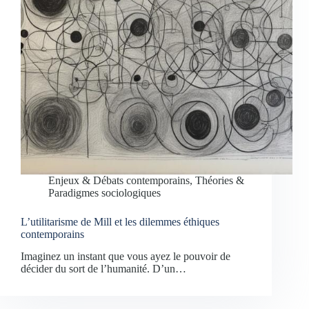
Enjeux & Débats contemporains
,
Théories &
Paradigmes sociologiques
L’utilitarisme de Mill et les dilemmes éthiques
contemporains
Imaginez un instant que vous ayez le pouvoir de
décider du sort de l’humanité. D’un…