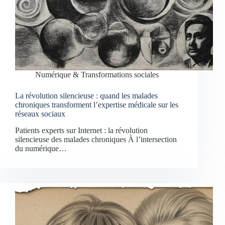
Numérique & Transformations sociales
La révolution silencieuse : quand les malades
chroniques transforment l’expertise médicale sur les
réseaux sociaux
Patients experts sur Internet : la révolution
silencieuse des malades chroniques À l’intersection
du numérique…