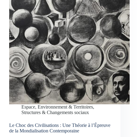
Espace, Environnement & Territoires
,
Structures & Changements sociaux
Le Choc des Civilisations : Une Théorie à l’Épreuve
de la Mondialisation Contemporaine