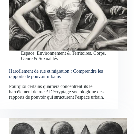
Espace, Environnement & Territoires
,
Corps,
Genre & Sexualités
Harcèlement de rue et migration : Comprendre les
rapports de pouvoir urbains
Pourquoi certains quartiers concentrent-ils le
harcèlement de rue ? Décryptage sociologique des
rapports de pouvoir qui structurent l'espace urbain.