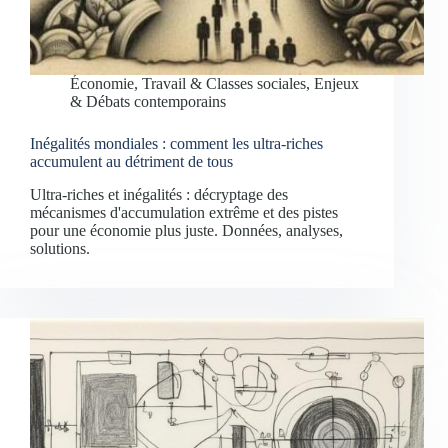
Économie, Travail & Classes sociales
,
Enjeux
& Débats contemporains
Inégalités mondiales : comment les ultra-riches
accumulent au détriment de tous
Ultra-riches et inégalités : décryptage des
mécanismes d'accumulation extrême et des pistes
pour une économie plus juste. Données, analyses,
solutions.