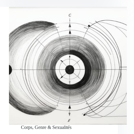
Corps, Genre & Sexualités