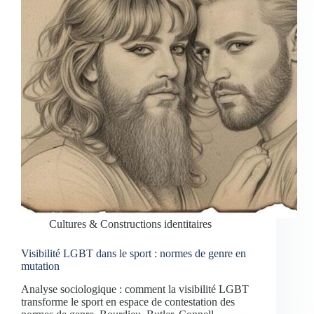
Cultures & Constructions identitaires
Visibilité LGBT dans le sport : normes de genre en
mutation
Analyse sociologique : comment la visibilité LGBT
transforme le sport en espace de contestation des