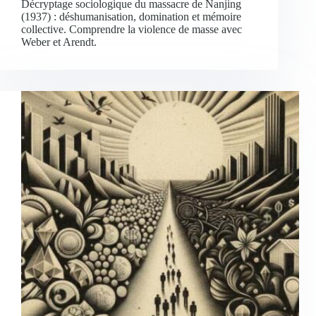
Décryptage sociologique du massacre de Nanjing
(1937) : déshumanisation, domination et mémoire
collective. Comprendre la violence de masse avec
Weber et Arendt.