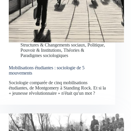
Structures & Changements sociaux
,
Politique,
Pouvoir & Institutions
,
Théories &
Paradigmes sociologiques
Mobilisations étudiantes : sociologie de 5
mouvements
Sociologie comparée de cinq mobilisations
étudiantes, de Montgomery à Standing Rock. Et si la
« jeunesse révolutionnaire » n'était qu'un mot ?