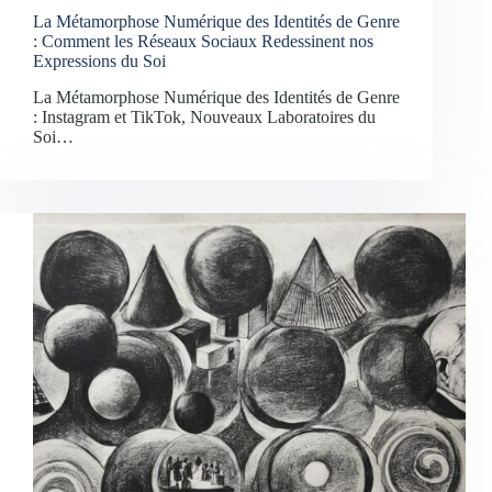
La Métamorphose Numérique des Identités de Genre
: Comment les Réseaux Sociaux Redessinent nos
Expressions du Soi
La Métamorphose Numérique des Identités de Genre
: Instagram et TikTok, Nouveaux Laboratoires du
Soi…