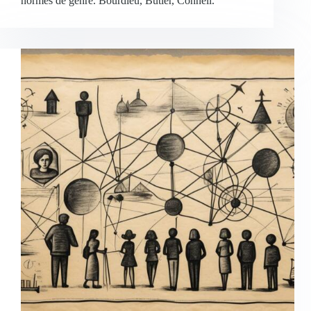
normes de genre. Bourdieu, Butler, Connell.