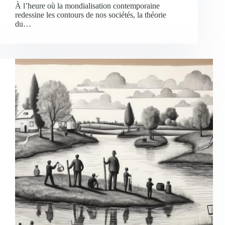
À l’heure où la mondialisation contemporaine
redessine les contours de nos sociétés, la théorie
du…