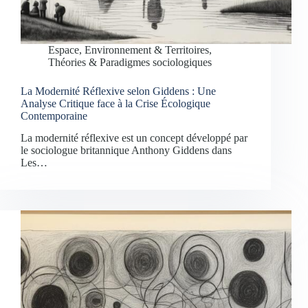
Espace, Environnement & Territoires
,
Théories & Paradigmes sociologiques
La Modernité Réflexive selon Giddens : Une
Analyse Critique face à la Crise Écologique
Contemporaine
La modernité réflexive est un concept développé par
le sociologue britannique Anthony Giddens dans
Les…