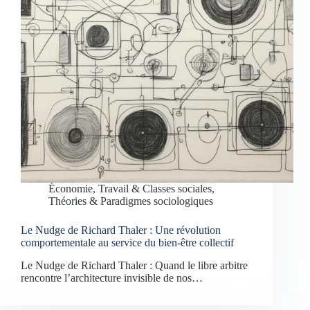
Économie, Travail & Classes sociales
,
Théories & Paradigmes sociologiques
Le Nudge de Richard Thaler : Une révolution
comportementale au service du bien-être collectif
Le Nudge de Richard Thaler : Quand le libre arbitre
rencontre l’architecture invisible de nos…