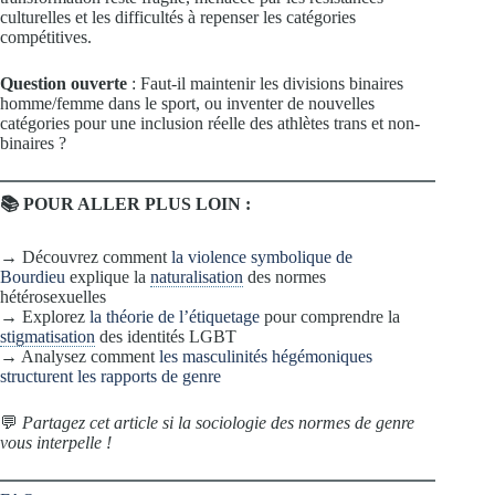
culturelles et les difficultés à repenser les catégories
compétitives.
Question ouverte
: Faut-il maintenir les divisions binaires
homme/femme dans le sport, ou inventer de nouvelles
catégories pour une inclusion réelle des athlètes trans et non-
binaires ?
📚 POUR ALLER PLUS LOIN :
→ Découvrez comment
la violence symbolique de
Bourdieu
explique la
naturalisation
des normes
hétérosexuelles
→ Explorez
la théorie de l’étiquetage
pour comprendre la
stigmatisation
des identités LGBT
→ Analysez comment
les masculinités hégémoniques
structurent les rapports de genre
💬
Partagez cet article si la sociologie des normes de genre
vous interpelle !