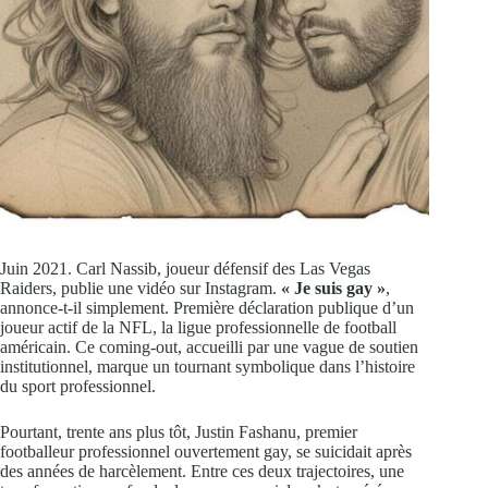
Juin 2021. Carl Nassib, joueur défensif des Las Vegas
Raiders, publie une vidéo sur Instagram.
« Je suis gay »
,
annonce-t-il simplement. Première déclaration publique d’un
joueur actif de la NFL, la ligue professionnelle de football
américain. Ce coming-out, accueilli par une vague de soutien
institutionnel, marque un tournant symbolique dans l’histoire
du sport professionnel.
Pourtant, trente ans plus tôt, Justin Fashanu, premier
footballeur professionnel ouvertement gay, se suicidait après
des années de harcèlement. Entre ces deux trajectoires, une