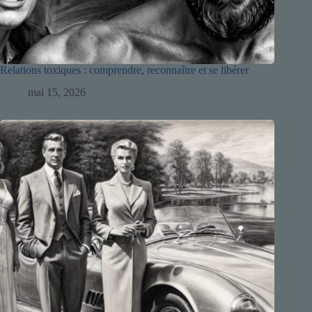
Relations toxiques : comprendre, reconnaître et se libérer
mai 15, 2026