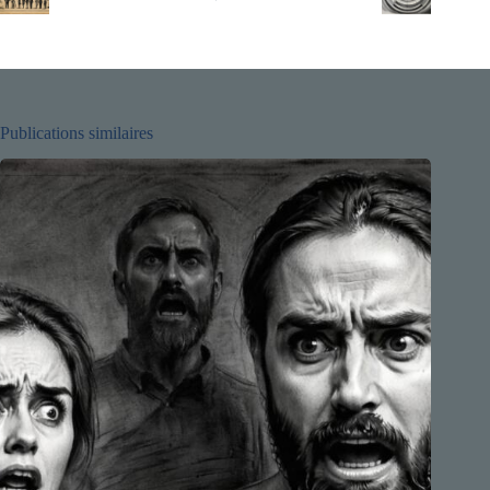
Publications similaires