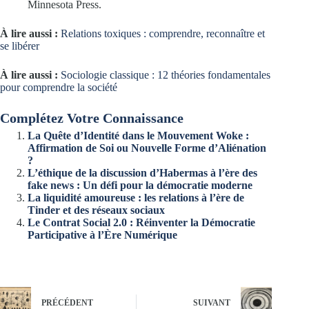
Minnesota Press.
À lire aussi :
Relations toxiques : comprendre, reconnaître et
se libérer
À lire aussi :
Sociologie classique : 12 théories fondamentales
pour comprendre la société
Complétez Votre Connaissance
La Quête d’Identité dans le Mouvement Woke :
Affirmation de Soi ou Nouvelle Forme d’Aliénation
?
L’éthique de la discussion d’Habermas à l’ère des
fake news : Un défi pour la démocratie moderne
La liquidité amoureuse : les relations à l’ère de
Tinder et des réseaux sociaux
Le Contrat Social 2.0 : Réinventer la Démocratie
Participative à l’Ère Numérique
PRÉCÉDENT
SUIVANT