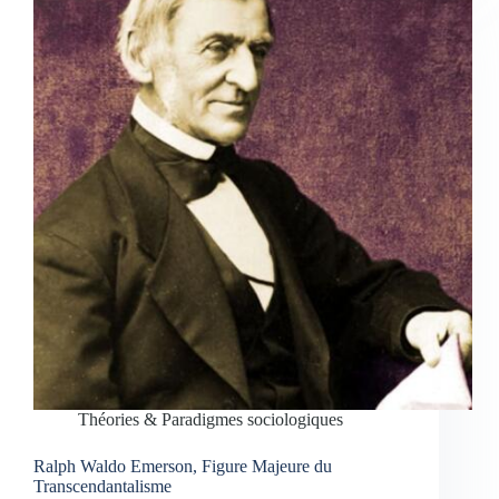
Théories & Paradigmes sociologiques
Ralph Waldo Emerson, Figure Majeure du
Transcendantalisme