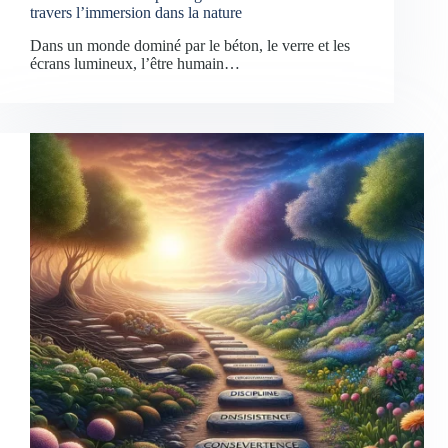
travers l’immersion dans la nature
Dans un monde dominé par le béton, le verre et les
écrans lumineux, l’être humain…