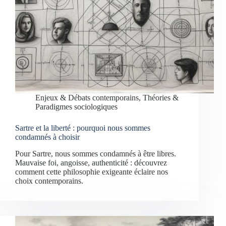
Enjeux & Débats contemporains
,
Théories &
Paradigmes sociologiques
Sartre et la liberté : pourquoi nous sommes
condamnés à choisir
Pour Sartre, nous sommes condamnés à être libres.
Mauvaise foi, angoisse, authenticité : découvrez
comment cette philosophie exigeante éclaire nos
choix contemporains.