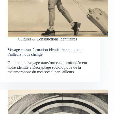
Cultures & Constructions identitaires
Voyage et transformation identitaire : comment
l’ailleurs nous change
Comment le voyage transforme-t-il profondément
notre identité ? Décryptage sociologique de la
métamorphose du moi social par l'ailleurs.