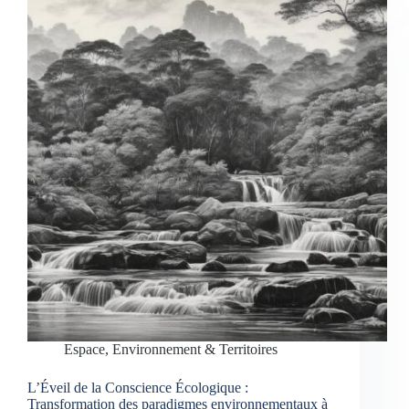
Espace, Environnement & Territoires
L’Éveil de la Conscience Écologique :
Transformation des paradigmes environnementaux à