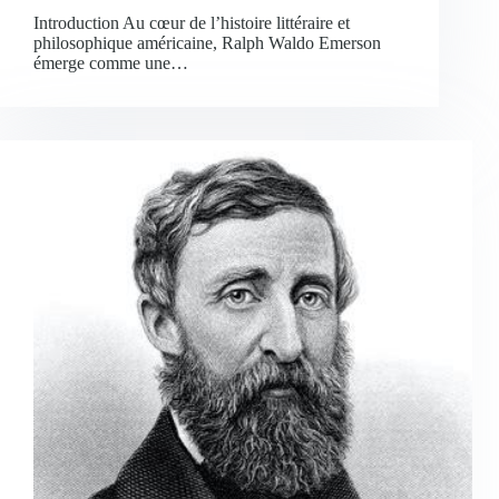
Introduction Au cœur de l’histoire littéraire et
philosophique américaine, Ralph Waldo Emerson
émerge comme une…