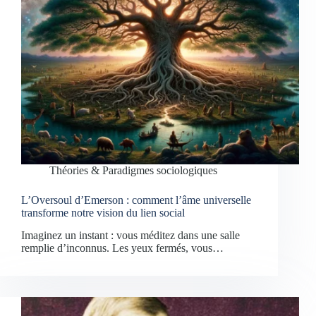
Théories & Paradigmes sociologiques
L’Oversoul d’Emerson : comment l’âme universelle
transforme notre vision du lien social
Imaginez un instant : vous méditez dans une salle
remplie d’inconnus. Les yeux fermés, vous…