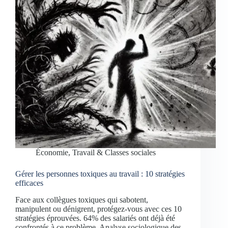
Économie, Travail & Classes sociales
Gérer les personnes toxiques au travail : 10 stratégies
efficaces
Face aux collègues toxiques qui sabotent,
manipulent ou dénigrent, protégez-vous avec ces 10
stratégies éprouvées. 64% des salariés ont déjà été
confrontés à ce problème. Analyse sociologique des