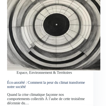
Espace, Environnement & Territoires
Éco-anxiété : Comment la peur du climat transforme
notre société
Quand la crise climatique façonne nos
comportements collectifs À l’aube de cette troisième
décennie du…