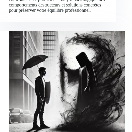
comportements destructeurs et solutions concrètes
pour préserver votre équilibre professionnel.