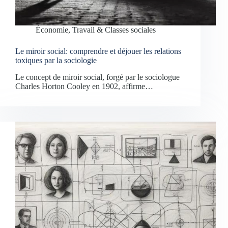
Économie, Travail & Classes sociales
Le miroir social: comprendre et déjouer les relations
toxiques par la sociologie
Le concept de miroir social, forgé par le sociologue
Charles Horton Cooley en 1902, affirme…