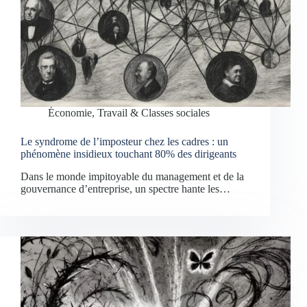
Économie, Travail & Classes sociales
Le syndrome de l’imposteur chez les cadres : un
phénomène insidieux touchant 80% des dirigeants
Dans le monde impitoyable du management et de la
gouvernance d’entreprise, un spectre hante les…