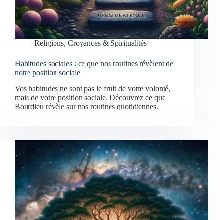
Religions, Croyances & Spiritualités
Habitudes sociales : ce que nos routines révèlent de
notre position sociale
Vos habitudes ne sont pas le fruit de votre volonté,
mais de votre position sociale. Découvrez ce que
Bourdieu révèle sur nos routines quotidiennes.