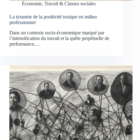
Économie, Travail & Classes sociales
La tyrannie de la positivité toxique en milieu
professionnel
Dans un contexte socio-économique marqué par
l’intensification du travail et la quête perpétuelle de
performance,…