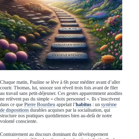
Chaque matin, Pauline se lève à 6h pour méditer avant d’aller
courir. Thomas, lui, snooze son réveil trois fois avant de filer
au travail sans petit-déjeuner. Ces gestes apparemment anodins
ne relèvent pas du simple « choix personnel ». Ils s’inscrivent
dans ce que
Pierre Bourdieu
appelait l’
habitus
: un
système
de dispositions
durables acquises par la socialisation, qui
structure nos pratiques quotidiennes bien au-delà de notre
volonté consciente.
Contrairement au discours dominant du développement