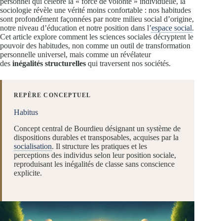
personnel qui célèbre la « force de volonté » individuelle, la
sociologie révèle une vérité moins confortable : nos habitudes
sont profondément façonnées par notre milieu social d’origine,
notre niveau d’éducation et notre position dans l’
espace social
.
Cet article explore comment les sciences sociales décryptent le
pouvoir des habitudes, non comme un outil de transformation
personnelle universel, mais comme un révélateur
des
inégalités structurelles
qui traversent nos sociétés.
REPÈRE CONCEPTUEL
Habitus
Concept central de Bourdieu désignant un système de
dispositions durables et transposables, acquises par la
socialisation
. Il structure les pratiques et les
perceptions des individus selon leur position sociale,
reproduisant les inégalités de classe sans conscience
explicite.