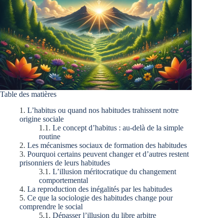
Table des matières
L’habitus ou quand nos habitudes trahissent notre
origine sociale
Le concept d’habitus : au-delà de la simple
routine
Les mécanismes sociaux de formation des habitudes
Pourquoi certains peuvent changer et d’autres restent
prisonniers de leurs habitudes
L’illusion méritocratique du changement
comportemental
La reproduction des inégalités par les habitudes
Ce que la sociologie des habitudes change pour
comprendre le social
Dépasser l’illusion du libre arbitre