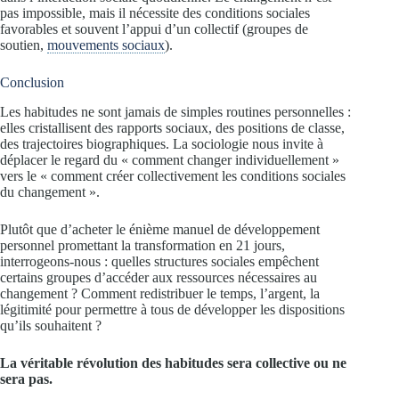
pas impossible, mais il nécessite des conditions sociales
favorables et souvent l’appui d’un collectif (groupes de
soutien,
mouvements sociaux
).
Conclusion
Les habitudes ne sont jamais de simples routines personnelles :
elles cristallisent des rapports sociaux, des positions de classe,
des trajectoires biographiques. La sociologie nous invite à
déplacer le regard du « comment changer individuellement »
vers le « comment créer collectivement les conditions sociales
du changement ».
Plutôt que d’acheter le énième manuel de développement
personnel promettant la transformation en 21 jours,
interrogeons-nous : quelles structures sociales empêchent
certains groupes d’accéder aux ressources nécessaires au
changement ? Comment redistribuer le temps, l’argent, la
légitimité pour permettre à tous de développer les dispositions
qu’ils souhaitent ?
La véritable révolution des habitudes sera collective ou ne
sera pas.