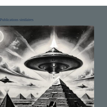
Publications similaires