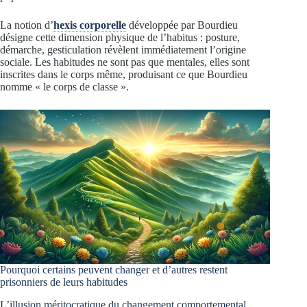
La notion d’
hexis corporelle
développée par Bourdieu
désigne cette dimension physique de l’habitus : posture,
démarche, gesticulation révèlent immédiatement l’origine
sociale. Les habitudes ne sont pas que mentales, elles sont
inscrites dans le corps même, produisant ce que Bourdieu
nomme « le corps de classe ».
Pourquoi certains peuvent changer et d’autres restent
prisonniers de leurs habitudes
L’illusion méritocratique du changement comportemental