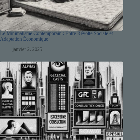
Le Minimalisme Contemporain : Entre Révolte Sociale et
Adaptation Économique
janvier 2, 2025