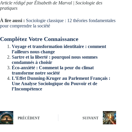
Article rédigé par Élisabeth de Marval | Sociologie des
pratiques
À lire aussi :
Sociologie classique : 12 théories fondamentales
pour comprendre la société
Complétez Votre Connaissance
Voyage et transformation identitaire : comment
l’ailleurs nous change
Sartre et la liberté : pourquoi nous sommes
condamnés à choisir
Éco-anxiété : Comment la peur du climat
transforme notre société
L’Effet Dunning-Kruger au Parlement Français :
Une Analyse Sociologique du Pouvoir et de
l’Incompétence
PRÉCÉDENT
SUIVANT