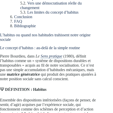
Vers une démocratisation réelle du
changement
Les limites du concept d’habitus
Conclusion
FAQ
Bibliographie
L’habitus ou quand nos habitudes trahissent notre origine
sociale
Le concept d’habitus : au-delà de la simple routine
Pierre Bourdieu, dans
Le
Sens pratique
(1980), définit
l’habitus comme un « système de dispositions durables et
transposables » acquis au fil de notre socialisation. Ce n’est
pas une simple accumulation d’habitudes mécaniques, mais
une
matrice génératrice
qui produit des pratiques ajustées à
notre position sociale sans calcul conscient.
💡 DÉFINITION : Habitus
Ensemble des dispositions intériorisées (façons de penser, de
sentir, d’agir) acquises par l’expérience sociale, qui
fonctionnent comme des schèmes de perception et d’action