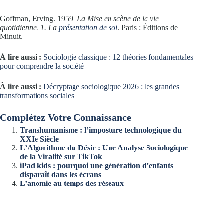
Goffman, Erving. 1959.
La Mise en scène de la vie
quotidienne. 1. La
présentation de soi
. Paris : Éditions de
Minuit.
À lire aussi :
Sociologie classique : 12 théories fondamentales
pour comprendre la société
À lire aussi :
Décryptage sociologique 2026 : les grandes
transformations sociales
Complétez Votre Connaissance
Transhumanisme : l’imposture technologique du
XXIe Siècle
L’Algorithme du Désir : Une Analyse Sociologique
de la Viralité sur TikTok
iPad kids : pourquoi une génération d’enfants
disparaît dans les écrans
L’anomie au temps des réseaux