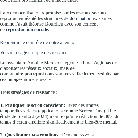
La « démocratisation » promise par les réseaux sociaux
reproduit en réalité les structures de
domination
existantes,
comme l’avait théorisé Bourdieu avec son concept
de
reproduction sociale
.
Reprendre le contrôle de notre attention
Vers un usage critique des réseaux
Le psychiatre Antoine Mercier suggère : « Il ne s’agit pas de
diaboliser les réseaux sociaux, mais de
comprendre
pourquoi
nous sommes si facilement séduits par
ces mirages numériques. »
Trois stratégies de résistance :
1. Pratiquer le scroll conscient
: Fixez des limites
temporelles strictes (applications comme Screen Time). Une
étude de Stanford (2024) montre qu’une réduction de 30% du
temps d’écran améliore significativement le bien-être mental.
2. Questionner vos émotions
: Demandez-vous