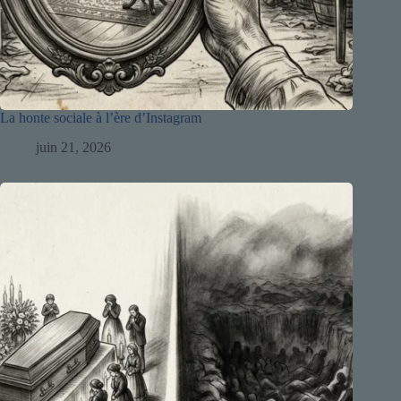
La honte sociale à l’ère d’Instagram
juin 21, 2026