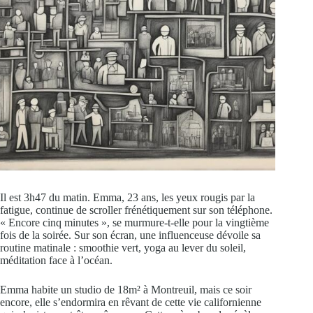
Il est 3h47 du matin. Emma, 23 ans, les yeux rougis par la
fatigue, continue de scroller frénétiquement sur son téléphone.
« Encore cinq minutes », se murmure-t-elle pour la vingtième
fois de la soirée. Sur son écran, une influenceuse dévoile sa
routine matinale : smoothie vert, yoga au lever du soleil,
méditation face à l’océan.
Emma habite un studio de 18m² à Montreuil, mais ce soir
encore, elle s’endormira en rêvant de cette vie californienne