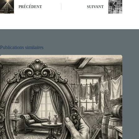
PRÉCÉDENT
SUIVANT
Publications similaires