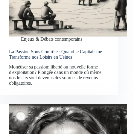
Enjeux & Débats contemporains
La Passion Sous Contrôle : Quand le Capitalisme
Transforme nos Loisirs en Usines
Monétiser sa passion: liberté ou nouvelle forme
d'exploitation? Plongée dans un monde où même
nos loisirs sont devenus des sources de revenus
obligatoires.