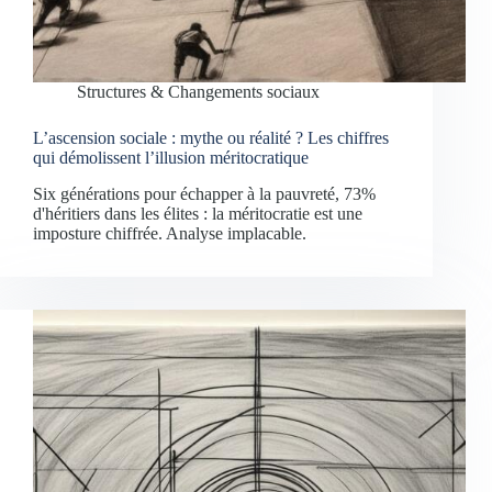
Structures & Changements sociaux
L’ascension sociale : mythe ou réalité ? Les chiffres
qui démolissent l’illusion méritocratique
Six générations pour échapper à la pauvreté, 73%
d'héritiers dans les élites : la méritocratie est une
imposture chiffrée. Analyse implacable.