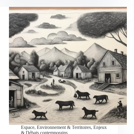
Espace, Environnement & Territoires
,
Enjeux
& Débats contemporains