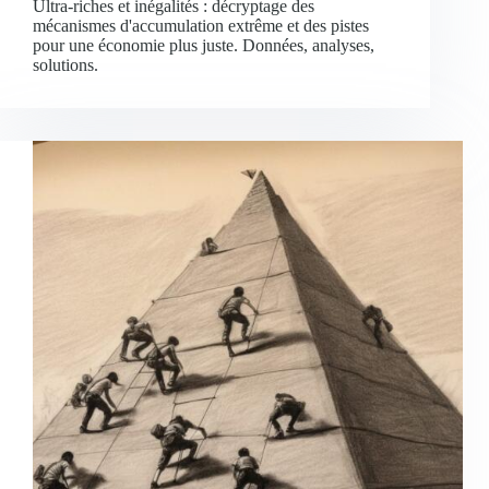
Ultra-riches et inégalités : décryptage des
mécanismes d'accumulation extrême et des pistes
pour une économie plus juste. Données, analyses,
solutions.