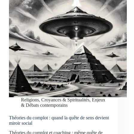
Religions, Croyances & Spiritualités
,
Enjeux
& Débats contemporains
Théories du complot : quand la quête de sens devient
miroir social
Théories du complot et coaching : même quête de