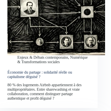
Enjeux & Débats contemporains
,
Numérique
& Transformations sociales
Économie du partage : solidarité réelle ou
capitalisme déguisé ?
80 % des logements Airbnb appartiennent à des
multipropriétaires. Entre sharewashing et vraie
collaboration, comment distinguer partage
authentique et profit déguisé ?