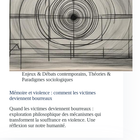
Enjeux & Débats contemporains
,
Théories &
Paradigmes sociologiques
Mémoire et violence : comment les victimes
deviennent bourreaux
Quand les victimes deviennent bourreaux :
exploration philosophique des mécanismes qui
transforment la souffrance en violence. Une
réflexion sur notre humanité.