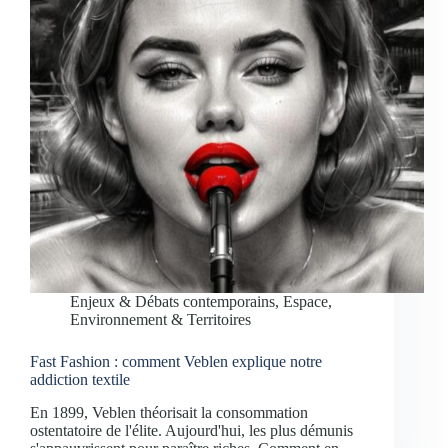
Enjeux & Débats contemporains
,
Espace,
Environnement & Territoires
Fast Fashion : comment Veblen explique notre
addiction textile
En 1899, Veblen théorisait la consommation
ostentatoire de l'élite. Aujourd'hui, les plus démunis