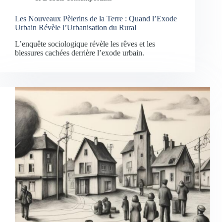
Les Nouveaux Pèlerins de la Terre : Quand l’Exode
Urbain Révèle l’Urbanisation du Rural
L’enquête sociologique révèle les rêves et les
blessures cachées derrière l’exode urbain.