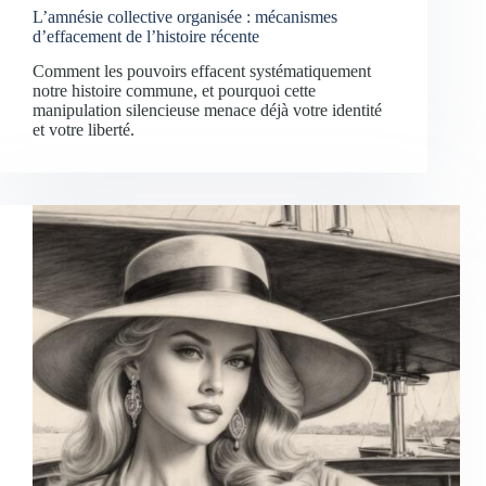
L’amnésie collective organisée : mécanismes
d’effacement de l’histoire récente
Comment les pouvoirs effacent systématiquement
notre histoire commune, et pourquoi cette
manipulation silencieuse menace déjà votre identité
et votre liberté.