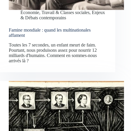
Économie, Travail & Classes sociales
,
Enjeux
& Débats contemporains
Famine mondiale : quand les multinationales
affament
Toutes les 7 secondes, un enfant meurt de faim.
Pourtant, nous produisons assez pour nourrir 12
milliards d'humains. Comment en sommes-nous
arrivés là ?