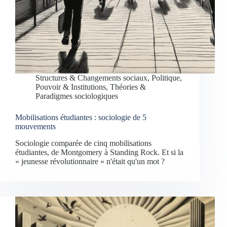
Structures & Changements sociaux
,
Politique,
Pouvoir & Institutions
,
Théories &
Paradigmes sociologiques
Mobilisations étudiantes : sociologie de 5
mouvements
Sociologie comparée de cinq mobilisations
étudiantes, de Montgomery à Standing Rock. Et si la
« jeunesse révolutionnaire » n'était qu'un mot ?