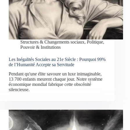
Structures & Changements sociaux
,
Politique,
Pouvoir & Institutions
Les Inégalités Sociales au 21e Siècle : Pourquoi 99%
de l’Humanité Accepte sa Servitude
Pendant qu'une élite savoure un luxe inimaginable,
13 700 enfants meurent chaque jour. Notre système
économique mondial fabrique cette obscénité
silencieuse.