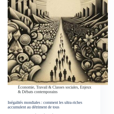
Économie, Travail & Classes sociales
,
Enjeux
& Débats contemporains
Inégalités mondiales : comment les ultra-riches
accumulent au détriment de tous