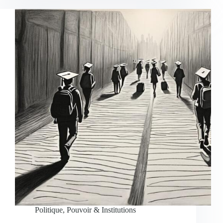
Politique, Pouvoir & Institutions