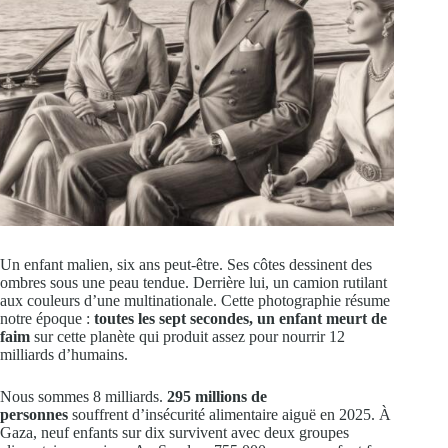
Un enfant malien, six ans peut-être. Ses côtes dessinent des
ombres sous une peau tendue. Derrière lui, un camion rutilant
aux couleurs d’une multinationale. Cette photographie résume
notre époque :
toutes les sept secondes, un enfant meurt de
faim
sur cette planète qui produit assez pour nourrir 12
milliards d’humains.
Nous sommes 8 milliards.
295 millions de
personnes
souffrent d’insécurité alimentaire aiguë en 2025. À
Gaza, neuf enfants sur dix survivent avec deux groupes