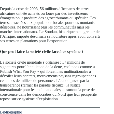
Depuis la crise de 2008, 56 millions d’hectares de terres
africaines ont été achetés ou loués par des investisseurs
étrangers pour produire des agrocarburants ou spéculer. Ces
terres, arrachées aux populations locales pour des montants
dérisoires, ne nourrissent plus les communautés mais les
marchés internationaux. Le Soudan, historiquement grenier de
l’Afrique, importe désormais sa nourriture après avoir converti
ses terres en plantations pour l’exportation.
Que peut faire la société civile face à ce système ?
La société civile mondiale s’organise : 17 millions de
signatures pour l’annulation de la dette, coalitions comme «
Publish What You Pay » qui forcent les multinationales à
dévoiler leurs contrats, mouvements paysans regroupant des
centaines de milliers de personnes. L’action passe par la
transparence (fermer les paradis fiscaux), la justice
internationale pour les multinationales, et surtout la prise de
conscience dans les démocraties du Nord que leur prospérité
repose sur ce système d’exploitation.
Bibliographie