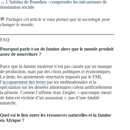
→
L’habitus de Bourdieu : comprendre les mécanismes de
domination sociale
💬
Partagez cet article si vous pensez que la sociologie peut
changer le monde.
FAQ
Pourquoi parle-t-on de famine alors que le monde produit
assez de nourriture ?
Parce que la famine moderne n’est pas causée par un manque
de production, mais par des choix politiques et économiques.
La dette, les ajustements structurels imposés par le FMI,
l’
accaparement des terres
par les multinationales et la
spéculation sur les denrées alimentaires créent artificiellement
la pénurie. Comme l’affirme Jean Ziegler, « quiconque meurt
de faim est victime d’un assassinat », pas d’une fatalité
naturelle.
Quel est le lien entre les ressources naturelles et la famine
en Afrique ?