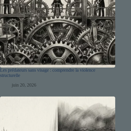
Les prédateurs sans visage : comprendre la violence
structurelle
juin 20, 2026