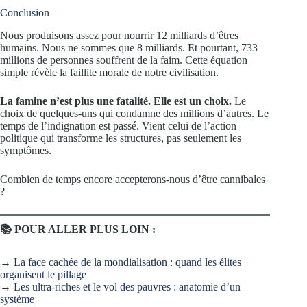
Conclusion
Nous produisons assez pour nourrir 12 milliards d’êtres
humains. Nous ne sommes que 8 milliards. Et pourtant, 733
millions de personnes souffrent de la faim. Cette équation
simple révèle la faillite morale de notre civilisation.
La famine n’est plus une fatalité. Elle est un choix.
Le
choix de quelques-uns qui condamne des millions d’autres. Le
temps de l’indignation est passé. Vient celui de l’action
politique qui transforme les structures, pas seulement les
symptômes.
Combien de temps encore accepterons-nous d’être cannibales
?
📚 POUR ALLER PLUS LOIN :
→
La face cachée de la mondialisation : quand les élites
organisent le pillage
→
Les ultra-riches et le vol des pauvres : anatomie d’un
système