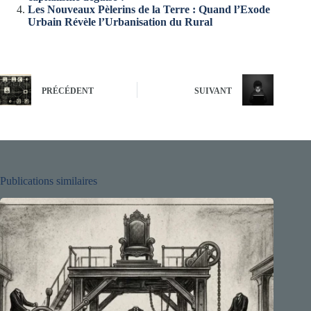
Les Nouveaux Pèlerins de la Terre : Quand l’Exode
Urbain Révèle l’Urbanisation du Rural
PRÉCÉDENT
SUIVANT
Publications similaires