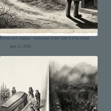
Retour aux origines : sociologie d’une fuite et d’un retour
juin 21, 2026