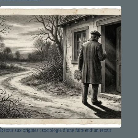
Retour aux origines : sociologie d’une fuite et d’un retour