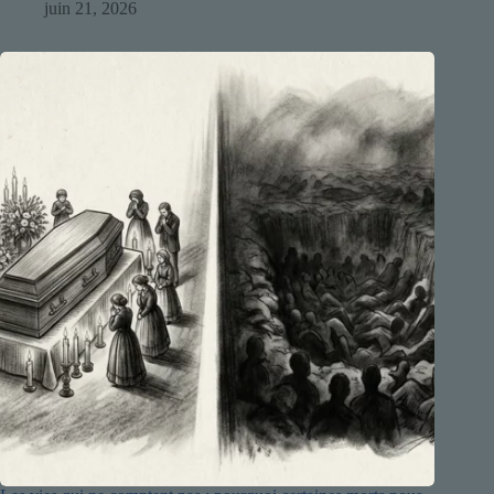
juin 21, 2026