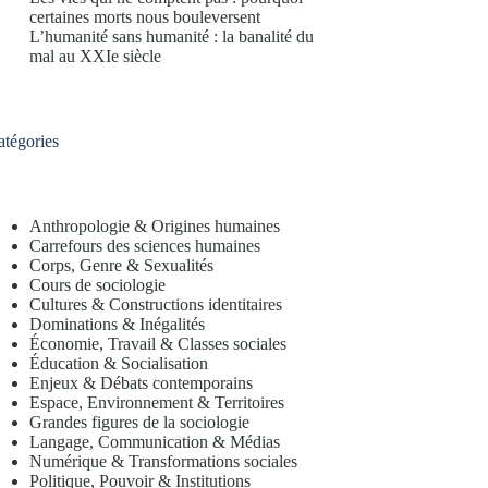
certaines morts nous bouleversent
L’humanité sans humanité : la banalité du
mal au XXIe siècle
atégories
Anthropologie & Origines humaines
Carrefours des sciences humaines
Corps, Genre & Sexualités
Cours de sociologie
Cultures & Constructions identitaires
Dominations & Inégalités
Économie, Travail & Classes sociales
Éducation & Socialisation
Enjeux & Débats contemporains
Espace, Environnement & Territoires
Grandes figures de la sociologie
Langage, Communication & Médias
Numérique & Transformations sociales
Politique, Pouvoir & Institutions