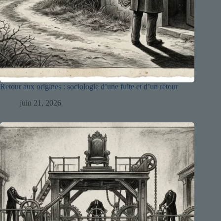
Retour aux origines : sociologie d’une fuite et d’un retour
juin 21, 2026