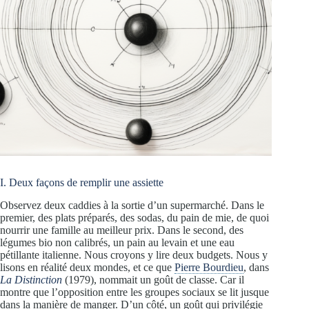
I. Deux façons de remplir une assiette
Observez deux caddies à la sortie d’un supermarché. Dans le
premier, des plats préparés, des sodas, du pain de mie, de quoi
nourrir une famille au meilleur prix. Dans le second, des
légumes bio non calibrés, un pain au levain et une eau
pétillante italienne. Nous croyons y lire deux budgets. Nous y
lisons en réalité deux mondes, et ce que
Pierre Bourdieu
, dans
La Distinction
(1979), nommait un goût de classe. Car il
montre que l’opposition entre les groupes sociaux se lit jusque
dans la manière de manger. D’un côté, un goût qui privilégie