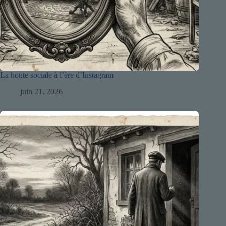
La honte sociale à l’ère d’Instagram
juin 21, 2026