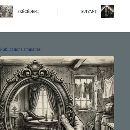
PRÉCÉDENT
SUIVANT
Publications similaires