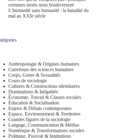
certaines morts nous bouleversent
L’humanité sans humanité : la banalité du
mal au XXIe siècle
atégories
Anthropologie & Origines humaines
Carrefours des sciences humaines
Corps, Genre & Sexualités
Cours de sociologie
Cultures & Constructions identitaires
Dominations & Inégalités
Économie, Travail & Classes sociales
Éducation & Socialisation
Enjeux & Débats contemporains
Espace, Environnement & Territoires
Grandes figures de la sociologie
Langage, Communication & Médias
Numérique & Transformations sociales
Politique, Pouvoir & Institutions