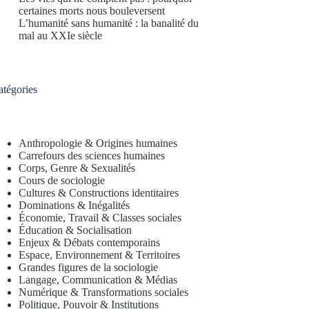
certaines morts nous bouleversent
L’humanité sans humanité : la banalité du
mal au XXIe siècle
atégories
Anthropologie & Origines humaines
Carrefours des sciences humaines
Corps, Genre & Sexualités
Cours de sociologie
Cultures & Constructions identitaires
Dominations & Inégalités
Économie, Travail & Classes sociales
Éducation & Socialisation
Enjeux & Débats contemporains
Espace, Environnement & Territoires
Grandes figures de la sociologie
Langage, Communication & Médias
Numérique & Transformations sociales
Politique, Pouvoir & Institutions