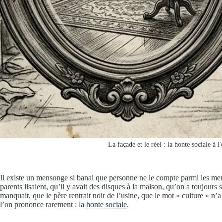
La façade et le réel : la honte sociale à l
Il existe un mensonge si banal que personne ne le compte parmi les me
parents lisaient, qu’il y avait des disques à la maison, qu’on a toujours 
manquait, que le père rentrait noir de l’usine, que le mot « culture » 
l’on prononce rarement : la
honte sociale
.