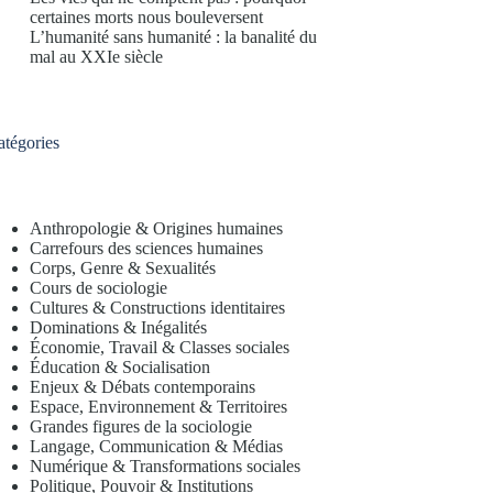
certaines morts nous bouleversent
L’humanité sans humanité : la banalité du
mal au XXIe siècle
atégories
Anthropologie & Origines humaines
Carrefours des sciences humaines
Corps, Genre & Sexualités
Cours de sociologie
Cultures & Constructions identitaires
Dominations & Inégalités
Économie, Travail & Classes sociales
Éducation & Socialisation
Enjeux & Débats contemporains
Espace, Environnement & Territoires
Grandes figures de la sociologie
Langage, Communication & Médias
Numérique & Transformations sociales
Politique, Pouvoir & Institutions