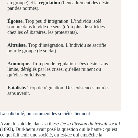
au groupe) et la
régulation
(l’encadrement des désirs
par des normes).
Égoïste.
Trop peu d’intégration. L’individu isolé
sombre dans le vide de sens (d’où plus de suicides
chez les célibataires, les protestants).
Altruiste.
Trop d’intégration. L’individu se sacrifie
pour le groupe (le soldat).
Anomique.
Trop peu de régulation. Des désirs sans
limite, déréglés par les crises, qu’elles ruinent ou
qu’elles enrichissent.
Fataliste.
Trop de régulation. Des existences murées,
sans avenir.
La solidarité, ou comment les sociétés tiennent
Avant le suicide, dans sa thèse
De la division du travail social
(1893), Durkheim avait posé la question qui le hante : qu’est-
ce qui fait tenir une société, qu’est-ce qui empêche la