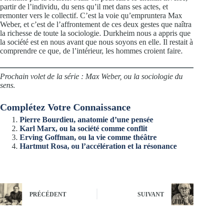
partir de l’individu, du sens qu’il met dans ses actes, et
remonter vers le collectif. C’est la voie qu’empruntera Max
Weber, et c’est de l’affrontement de ces deux gestes que naîtra
la richesse de toute la sociologie. Durkheim nous a appris que
la société est en nous avant que nous soyons en elle. Il restait à
comprendre ce que, de l’intérieur, les hommes croient faire.
Prochain volet de la série : Max Weber, ou la sociologie du
sens.
Complétez Votre Connaissance
Pierre Bourdieu, anatomie d’une pensée
Karl Marx, ou la société comme conflit
Erving Goffman, ou la vie comme théâtre
Hartmut Rosa, ou l’accélération et la résonance
PRÉCÉDENT
SUIVANT