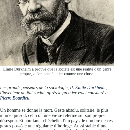
Émile Durkheim a prouvé que la société est une réalité d'un genre
propre, qu'on peut étudier comme une chose.
Les grands penseurs de la sociologie, II.
Émile Durkheim
,
l’inventeur du fait social, après le premier volet consacré à
Pierre Bourdieu
.
Un homme se donne la mort. Geste absolu, solitaire, le plus
intime qui soit, celui où une vie se referme sur son propre
désespoir. Et pourtant, à l’échelle d’un pays, le nombre de ces
gestes possède une régularité d’horloge. Aussi stable d’une