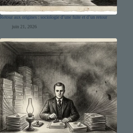
Retour aux origines : sociologie d’une fuite et d’un retour
juin 21, 2026