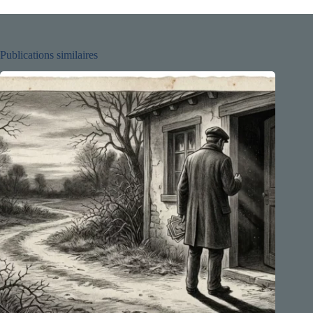
Publications similaires