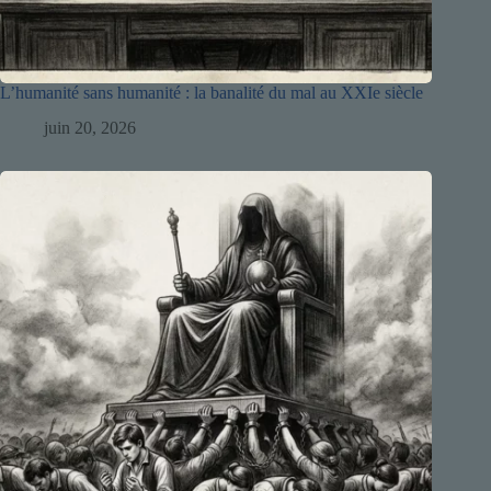
L’humanité sans humanité : la banalité du mal au XXIe siècle
juin 20, 2026