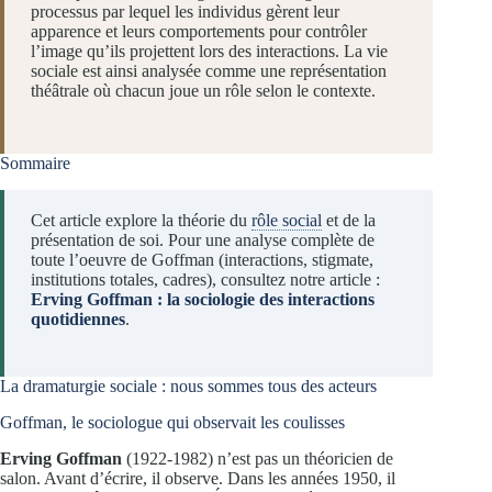
processus par lequel les individus gèrent leur
apparence et leurs comportements pour contrôler
l’image qu’ils projettent lors des interactions. La vie
sociale est ainsi analysée comme une représentation
théâtrale où chacun joue un rôle selon le contexte.
Sommaire
Cet article explore la théorie du
rôle social
et de la
présentation de soi. Pour une analyse complète de
toute l’oeuvre de Goffman (interactions, stigmate,
institutions totales, cadres), consultez notre article :
Erving Goffman : la sociologie des interactions
quotidiennes
.
La dramaturgie sociale : nous sommes tous des acteurs
Goffman, le sociologue qui observait les coulisses
Erving Goffman
(1922-1982) n’est pas un théoricien de
salon. Avant d’écrire, il observe. Dans les années 1950, il