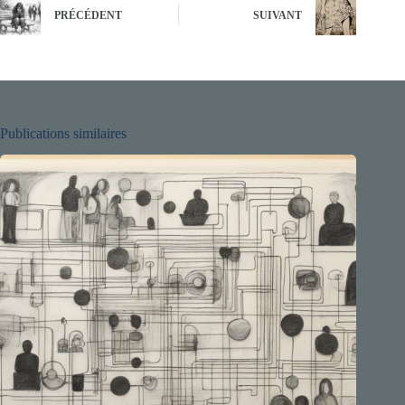
PRÉCÉDENT
SUIVANT
Publications similaires