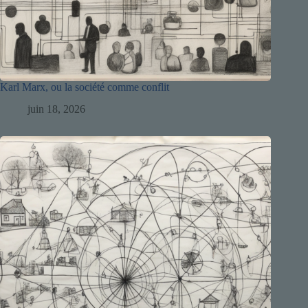
Karl Marx, ou la société comme conflit
juin 18, 2026