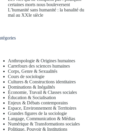
certaines morts nous bouleversent
L’humanité sans humanité : la banalité du
mal au XXIe siècle
atégories
Anthropologie & Origines humaines
Carrefours des sciences humaines
Corps, Genre & Sexualités
Cours de sociologie
Cultures & Constructions identitaires
Dominations & Inégalités
Économie, Travail & Classes sociales
Éducation & Socialisation
Enjeux & Débats contemporains
Espace, Environnement & Territoires
Grandes figures de la sociologie
Langage, Communication & Médias
Numérique & Transformations sociales
Politique, Pouvoir & Institutions