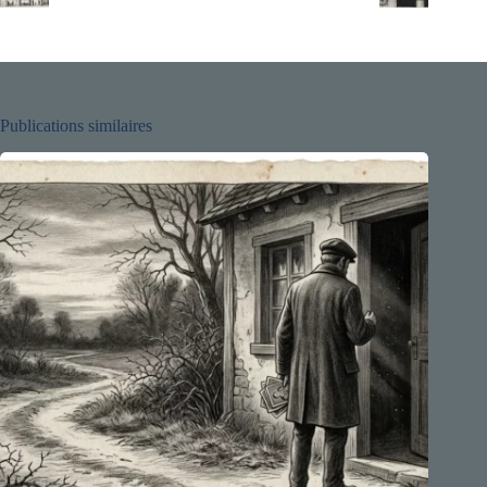
Publications similaires