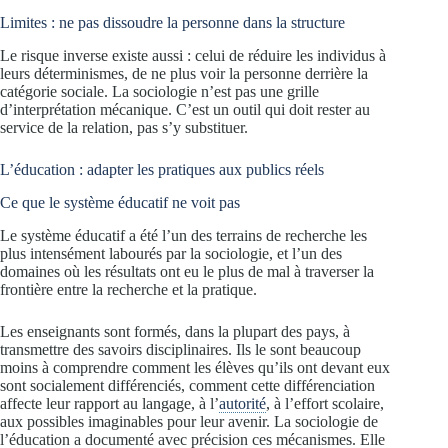
Limites : ne pas dissoudre la personne dans la structure
Le risque inverse existe aussi : celui de réduire les individus à
leurs déterminismes, de ne plus voir la personne derrière la
catégorie sociale. La sociologie n’est pas une grille
d’interprétation mécanique. C’est un outil qui doit rester au
service de la relation, pas s’y substituer.
L’éducation : adapter les pratiques aux publics réels
Ce que le système éducatif ne voit pas
Le système éducatif a été l’un des terrains de recherche les
plus intensément labourés par la sociologie, et l’un des
domaines où les résultats ont eu le plus de mal à traverser la
frontière entre la recherche et la pratique.
Les enseignants sont formés, dans la plupart des pays, à
transmettre des savoirs disciplinaires. Ils le sont beaucoup
moins à comprendre comment les élèves qu’ils ont devant eux
sont socialement différenciés, comment cette différenciation
affecte leur rapport au langage, à l’
autorité
, à l’effort scolaire,
aux possibles imaginables pour leur avenir. La sociologie de
l’éducation a documenté avec précision ces mécanismes. Elle