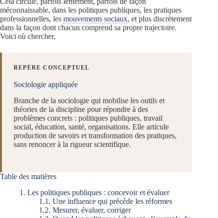
Cela circule, parfois lentement, parfois de façon
méconnaissable, dans les politiques publiques, les pratiques
professionnelles, les
mouvements sociaux
, et plus discrètement
dans la façon dont chacun comprend sa propre trajectoire.
Voici où chercher.
REPÈRE CONCEPTUEL
Sociologie appliquée
Branche de la sociologie qui mobilise les outils et
théories de la discipline pour répondre à des
problèmes concrets : politiques publiques, travail
social, éducation, santé, organisations. Elle articule
production de savoirs et transformation des pratiques,
sans renoncer à la rigueur scientifique.
Table des matières
Les politiques publiques : concevoir et évaluer
Une influence qui précède les réformes
Mesurer, évaluer, corriger