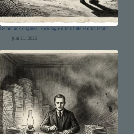
Retour aux origines : sociologie d’une fuite et d’un retour
juin 21, 2026