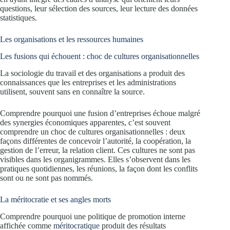
questions, leur sélection des sources, leur lecture des données
statistiques.
Les organisations et les ressources humaines
Les fusions qui échouent : choc de cultures organisationnelles
La sociologie du travail et des organisations a produit des
connaissances que les entreprises et les administrations
utilisent, souvent sans en connaître la source.
Comprendre pourquoi une fusion d’entreprises échoue malgré
des synergies économiques apparentes, c’est souvent
comprendre un choc de cultures organisationnelles : deux
façons différentes de concevoir l’autorité, la coopération, la
gestion de l’erreur, la relation client. Ces cultures ne sont pas
visibles dans les organigrammes. Elles s’observent dans les
pratiques quotidiennes, les réunions, la façon dont les conflits
sont ou ne sont pas nommés.
La méritocratie et ses angles morts
Comprendre pourquoi une politique de promotion interne
affichée comme
méritocratique
produit des résultats