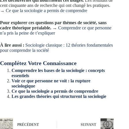
Les découvertes qui nourrissent ces usages.
Les résultats de
cent cinquante ans de recherche qui ont changé les pratiques.
→
Ce que la sociologie a permis de comprendre
Pour explorer ces questions par thèmes de société, sans
cadre théorique préalable.
→
Comprendre ce que personne
n’a pris la peine de t’expliquer
À lire aussi :
Sociologie classique : 12 théories fondamentales
pour comprendre la société
Complétez Votre Connaissance
Comprendre les bases de la sociologie : concepts
essentiels
Voir ce que personne ne voit : la rupture
sociologique
Ce que la sociologie a permis de comprendre
Les grandes théories qui structurent la sociologie
PRÉCÉDENT
SUIVANT