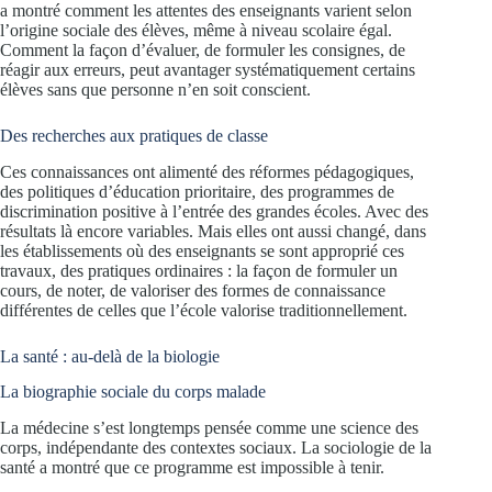
a montré comment les attentes des enseignants varient selon
l’origine sociale des élèves, même à niveau scolaire égal.
Comment la façon d’évaluer, de formuler les consignes, de
réagir aux erreurs, peut avantager systématiquement certains
élèves sans que personne n’en soit conscient.
Des recherches aux pratiques de classe
Ces connaissances ont alimenté des réformes pédagogiques,
des politiques d’éducation prioritaire, des programmes de
discrimination positive à l’entrée des grandes écoles. Avec des
résultats là encore variables. Mais elles ont aussi changé, dans
les établissements où des enseignants se sont approprié ces
travaux, des pratiques ordinaires : la façon de formuler un
cours, de noter, de valoriser des formes de connaissance
différentes de celles que l’école valorise traditionnellement.
La santé : au-delà de la biologie
La biographie sociale du corps malade
La médecine s’est longtemps pensée comme une science des
corps, indépendante des contextes sociaux. La sociologie de la
santé a montré que ce programme est impossible à tenir.