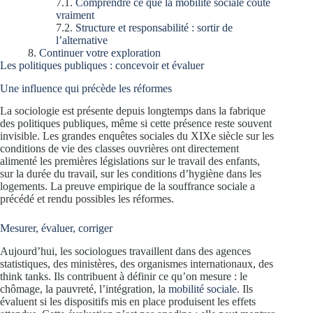
Comprendre ce que la mobilité sociale coûte
vraiment
Structure et responsabilité : sortir de
l’alternative
Continuer votre exploration
Les politiques publiques : concevoir et évaluer
Une influence qui précède les réformes
La sociologie est présente depuis longtemps dans la fabrique
des politiques publiques, même si cette présence reste souvent
invisible. Les grandes enquêtes sociales du XIXe siècle sur les
conditions de vie des classes ouvrières ont directement
alimenté les premières législations sur le travail des enfants,
sur la durée du travail, sur les conditions d’hygiène dans les
logements. La preuve empirique de la souffrance sociale a
précédé et rendu possibles les réformes.
Mesurer, évaluer, corriger
Aujourd’hui, les sociologues travaillent dans des agences
statistiques, des ministères, des organismes internationaux, des
think tanks. Ils contribuent à définir ce qu’on mesure : le
chômage, la pauvreté, l’intégration, la
mobilité sociale
. Ils
évaluent si les dispositifs mis en place produisent les effets