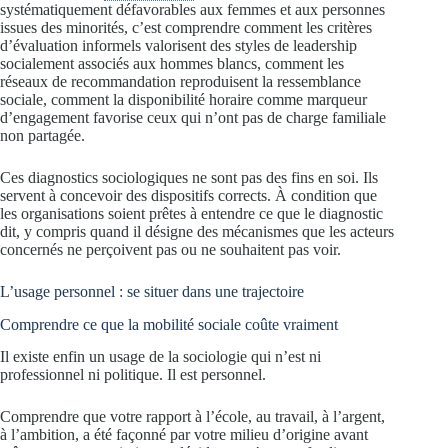
systématiquement défavorables aux femmes et aux personnes
issues des minorités, c’est comprendre comment les critères
d’évaluation informels valorisent des styles de leadership
socialement associés aux hommes blancs, comment les
réseaux de recommandation reproduisent la ressemblance
sociale, comment la disponibilité horaire comme marqueur
d’engagement favorise ceux qui n’ont pas de charge familiale
non partagée.
Ces diagnostics sociologiques ne sont pas des fins en soi. Ils
servent à concevoir des dispositifs corrects. À condition que
les organisations soient prêtes à entendre ce que le diagnostic
dit, y compris quand il désigne des mécanismes que les acteurs
concernés ne perçoivent pas ou ne souhaitent pas voir.
L’usage personnel : se situer dans une trajectoire
Comprendre ce que la mobilité sociale coûte vraiment
Il existe enfin un usage de la sociologie qui n’est ni
professionnel ni politique. Il est personnel.
Comprendre que votre rapport à l’école, au travail, à l’argent,
à l’ambition, a été façonné par votre milieu d’origine avant