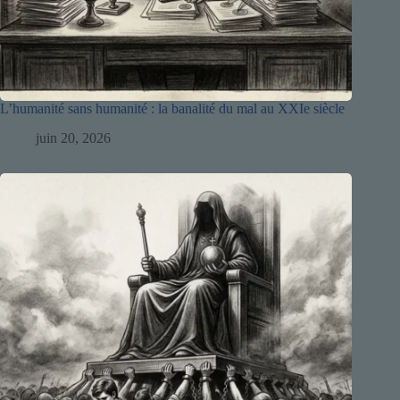
L’humanité sans humanité : la banalité du mal au XXIe siècle
juin 20, 2026