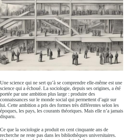
Une science qui ne sert qu’à se comprendre elle-même est une
science qui a échoué. La sociologie, depuis ses origines, a été
portée par une ambition plus large : produire des
connaissances sur le monde social qui permettent d’agir sur
lui. Cette ambition a pris des formes très différentes selon les
époques, les pays, les courants théoriques. Mais elle n’a jamais
disparu.
Ce que la sociologie a produit en cent cinquante ans de
recherche ne reste pas dans les bibliothèques universitaires.