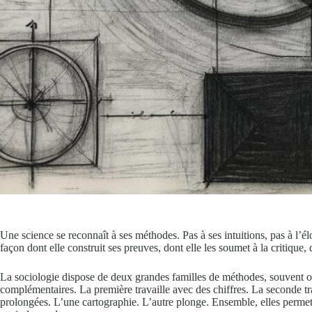
Une science se reconnaît à ses méthodes. Pas à ses intuitions, pas à l’él
façon dont elle construit ses preuves, dont elle les soumet à la critique,
La sociologie dispose de deux grandes familles de méthodes, souvent opp
complémentaires. La première travaille avec des chiffres. La seconde tra
prolongées. L’une cartographie. L’autre plonge. Ensemble, elles perme