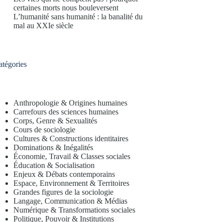
certaines morts nous bouleversent
L’humanité sans humanité : la banalité du
mal au XXIe siècle
atégories
Anthropologie & Origines humaines
Carrefours des sciences humaines
Corps, Genre & Sexualités
Cours de sociologie
Cultures & Constructions identitaires
Dominations & Inégalités
Économie, Travail & Classes sociales
Éducation & Socialisation
Enjeux & Débats contemporains
Espace, Environnement & Territoires
Grandes figures de la sociologie
Langage, Communication & Médias
Numérique & Transformations sociales
Politique, Pouvoir & Institutions