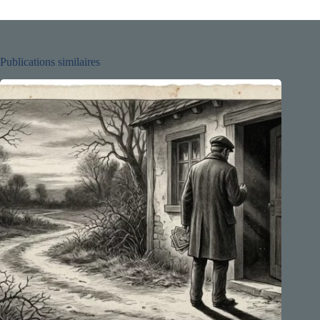
Publications similaires