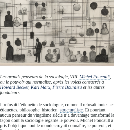
Les grands penseurs de la sociologie, VIII.
Michel Foucault
,
ou le pouvoir qui normalise, après les volets consacrés à
Howard Becker
,
Karl Marx
,
Pierre Bourdieu
et les autres
fondateurs.
Il refusait l’étiquette de sociologue, comme il refusait toutes les
étiquettes, philosophe, historien,
structuraliste
. Et pourtant
aucun penseur du vingtième siècle n’a davantage transformé la
façon dont la sociologie regarde le pouvoir. Michel Foucault a
pris l’objet que tout le monde croyait connaître, le pouvoir, et