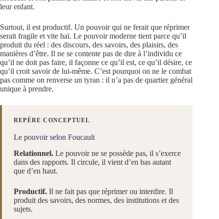
leur enfant.
Surtout, il est productif. Un pouvoir qui ne ferait que réprimer
serait fragile et vite haï. Le pouvoir moderne tient parce qu’il
produit du réel : des discours, des savoirs, des plaisirs, des
manières d’être. Il ne se contente pas de dire à l’individu ce
qu’il ne doit pas faire, il façonne ce qu’il est, ce qu’il désire, ce
qu’il croit savoir de lui-même. C’est pourquoi on ne le combat
pas comme on renverse un tyran : il n’a pas de quartier général
unique à prendre.
REPÈRE CONCEPTUEL
Le pouvoir selon Foucault
Relationnel.
Le pouvoir ne se possède pas, il s’exerce
dans des rapports. Il circule, il vient d’en bas autant
que d’en haut.
Productif.
Il ne fait pas que réprimer ou interdire. Il
produit des savoirs, des normes, des institutions et des
sujets.