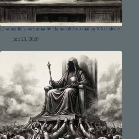
L’humanité sans humanité : la banalité du mal au XXIe siècle
juin 20, 2026