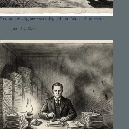
Retour aux origines : sociologie d’une fuite et d’un retour
juin 21, 2026