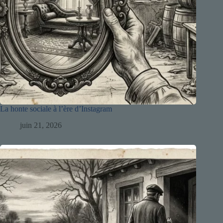
La honte sociale à l’ère d’Instagram
juin 21, 2026