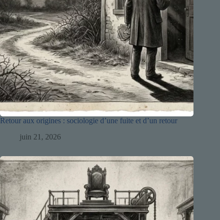
Retour aux origines : sociologie d’une fuite et d’un retour
juin 21, 2026