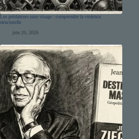
Les prédateurs sans visage : comprendre la violence
structurelle
juin 20, 2026