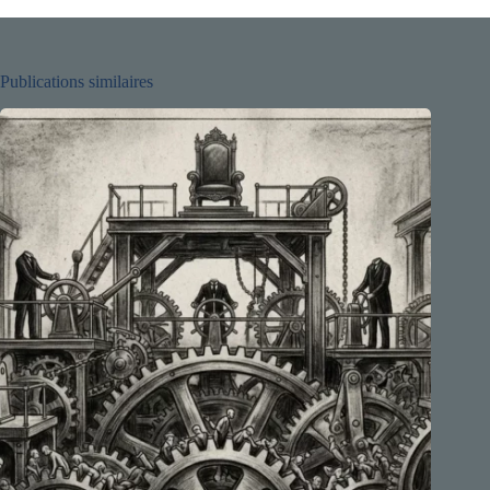
Publications similaires