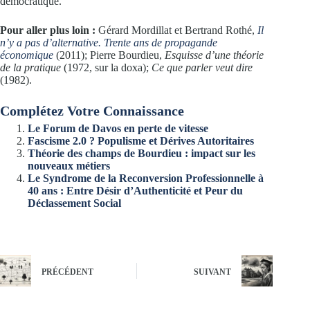
démocratique.
Pour aller plus loin :
Gérard Mordillat et Bertrand Rothé,
Il
n’y a pas d’alternative. Trente ans de propagande
économique
(2011); Pierre Bourdieu,
Esquisse d’une théorie
de la pratique
(1972, sur la doxa);
Ce que parler veut dire
(1982).
Complétez Votre Connaissance
Le Forum de Davos en perte de vitesse
Fascisme 2.0 ? Populisme et Dérives Autoritaires
Théorie des champs de Bourdieu : impact sur les
nouveaux métiers
Le Syndrome de la Reconversion Professionnelle à
40 ans : Entre Désir d’Authenticité et Peur du
Déclassement Social
PRÉCÉDENT
SUIVANT